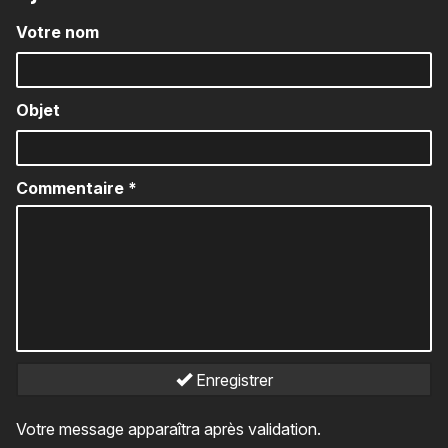
Votre nom
Objet
Commentaire
*
Enregistrer
Votre message apparaîtra après validation.