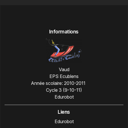
Informations
Vaud
EPS Ecublens
Année scolaire:
2010-2011
Cycle 3 (9-10-11)
Edurobot
Liens
Edurobot