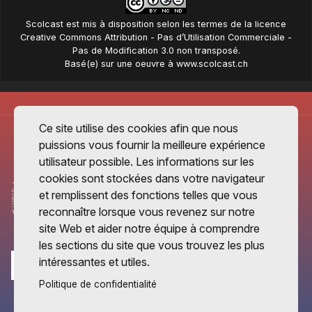
Scolcast
est mis à disposition selon les termes de la
licence
Creative Commons Attribution - Pas d’Utilisation Commerciale -
Pas de Modification 3.0 non transposé
.
Basé(e) sur une oeuvre à
www.scolcast.ch
Ce site utilise des cookies afin que nous
puissions vous fournir la meilleure expérience
utilisateur possible. Les informations sur les
cookies sont stockées dans votre navigateur
et remplissent des fonctions telles que vous
reconnaître lorsque vous revenez sur notre
site Web et aider notre équipe à comprendre
les sections du site que vous trouvez les plus
intéressantes et utiles.
Politique de confidentialité