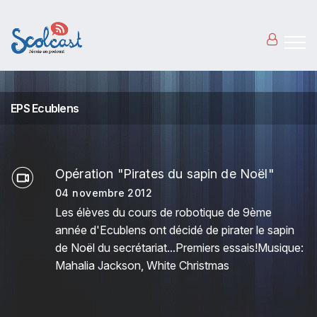
Aller au contenu principal
EPS Ecublens
Opération "Pirates du sapin de Noël"
04 novembre 2012
Les élèves du cours de robotique de 9ème
année d'Ecublens ont décidé de pirater le sapin
de Noël du secrétariat...Premiers essais!Musique:
Mahalia Jackson, White Christmas