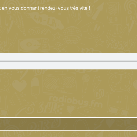
 en vous donnant rendez-vous très vite !