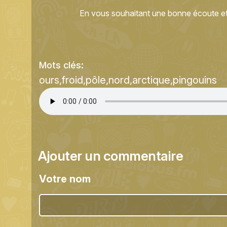
En vous souhaitant une bonne écoute et
Mots clés:
ours
froid
pôle
nord
arctique
pingouins
Ajouter un commentaire
Votre nom