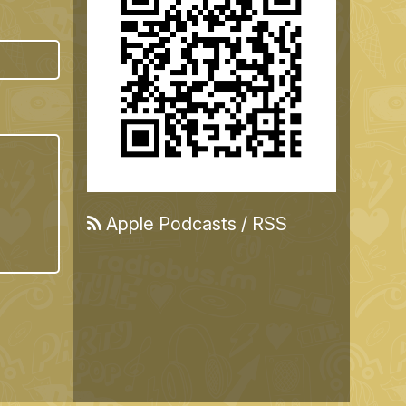
Apple Podcasts
/
RSS