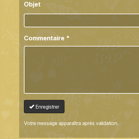
Objet
Commentaire
*
Enregistrer
Votre message apparaîtra après validation.