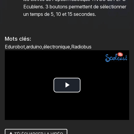
Ecublens. 3 boutons permettent de sélectionner
un temps de 5, 10 et 15 secondes.
Mots clés:
Edurobot
arduino
électronique
Radiobus
Play
Video