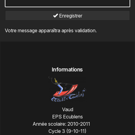
Enregistrer
Votre message apparaîtra après validation.
Informations
Vaud
EPS Ecublens
Année scolaire:
2010-2011
Cycle 3 (9-10-11)