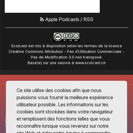
Apple Podcasts
/
RSS
Scolcast
est mis à disposition selon les termes de la
licence
Creative Commons Attribution - Pas d’Utilisation Commerciale -
Pas de Modification 3.0 non transposé
.
Basé(e) sur une oeuvre à
www.scolcast.ch
Ce site utilise des cookies afin que nous
puissions vous fournir la meilleure expérience
utilisateur possible. Les informations sur les
cookies sont stockées dans votre navigateur
et remplissent des fonctions telles que vous
reconnaître lorsque vous revenez sur notre