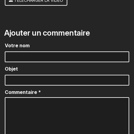
TÉLÉCHARGER LA VIDÉO
Ajouter un commentaire
Votre nom
Objet
Commentaire
*