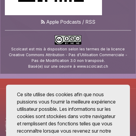
Apple Podcasts
/
RSS
Scolcast
est mis à disposition selon les termes de la
licence
Creative Commons Attribution - Pas d’Utilisation Commerciale -
Pas de Modification 3.0 non transposé
.
Basé(e) sur une oeuvre à
www.scolcast.ch
Ce site utilise des cookies afin que nous
puissions vous fournir la meilleure expérience
utilisateur possible. Les informations sur les
cookies sont stockées dans votre navigateur
et remplissent des fonctions telles que vous
reconnaître lorsque vous revenez sur notre