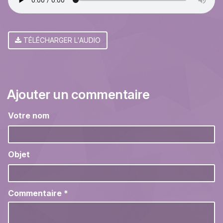
TÉLÉCHARGER L'AUDIO
Ajouter un commentaire
Votre nom
Objet
Commentaire
*