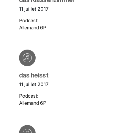
11 juillet 2017
Podcast:
Allemand 6P
das heisst
11 juillet 2017
Podcast:
Allemand 6P