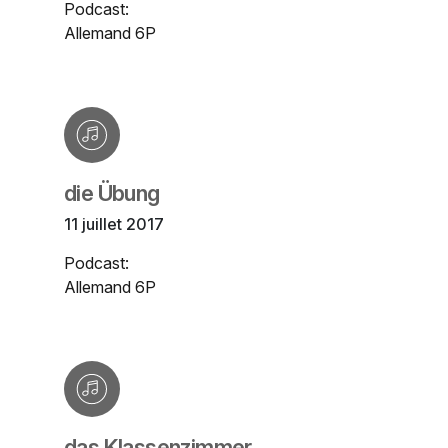
Podcast:
Allemand 6P
die Übung
11 juillet 2017
Podcast:
Allemand 6P
das Klassenzimmer