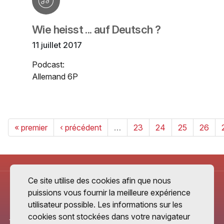
Wie heisst ... auf Deutsch ?
11 juillet 2017
Podcast:
Allemand 6P
« premier
‹ précédent
…
23
24
25
26
Ce site utilise des cookies afin que nous
puissions vous fournir la meilleure expérience
utilisateur possible. Les informations sur les
cookies sont stockées dans votre navigateur