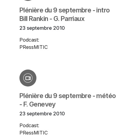
Plénière du 9 septembre - intro
Bill Rankin - G. Parriaux
23 septembre 2010
Podcast:
PRessMITIC
Plénière du 9 septembre - météo
- F. Genevey
23 septembre 2010
Podcast:
PRessMITIC