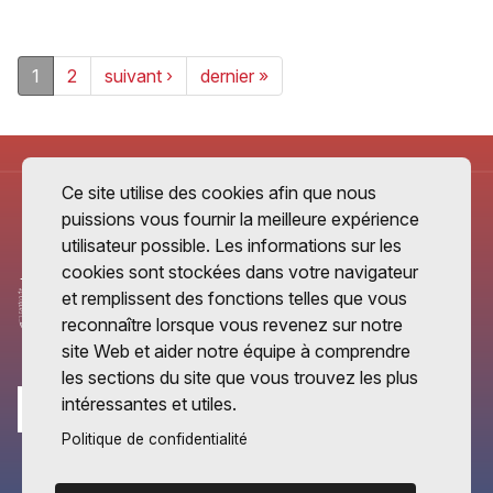
1
2
suivant ›
dernier »
Ce site utilise des cookies afin que nous
puissions vous fournir la meilleure expérience
utilisateur possible. Les informations sur les
cookies sont stockées dans votre navigateur
et remplissent des fonctions telles que vous
reconnaître lorsque vous revenez sur notre
site Web et aider notre équipe à comprendre
les sections du site que vous trouvez les plus
intéressantes et utiles.
Politique de confidentialité