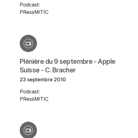
Podcast:
PRessMITIC
Plénière du 9 septembre - Apple
Suisse - C. Bracher
23 septembre 2010
Podcast:
PRessMITIC