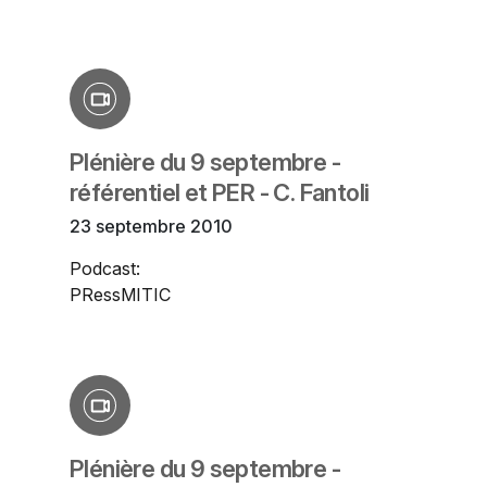
Plénière du 9 septembre -
référentiel et PER - C. Fantoli
23 septembre 2010
Podcast:
PRessMITIC
Plénière du 9 septembre -