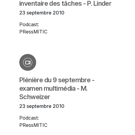
inventaire des tâches - P. Linder
23 septembre 2010
Podcast:
PRessMITIC
Plénière du 9 septembre -
examen multimédia - M.
Schweizer
23 septembre 2010
Podcast:
PRessMITIC