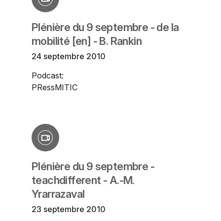
Plénière du 9 septembre - de la
mobilité [en] - B. Rankin
24 septembre 2010
Podcast:
PRessMITIC
Plénière du 9 septembre -
teachdifferent - A.-M.
Yrarrazaval
23 septembre 2010