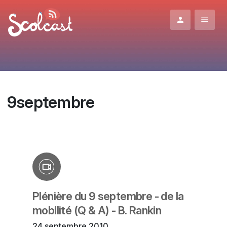
Aller au contenu principal
9septembre
Plénière du 9 septembre - de la
mobilité (Q & A) - B. Rankin
24 septembre 2010