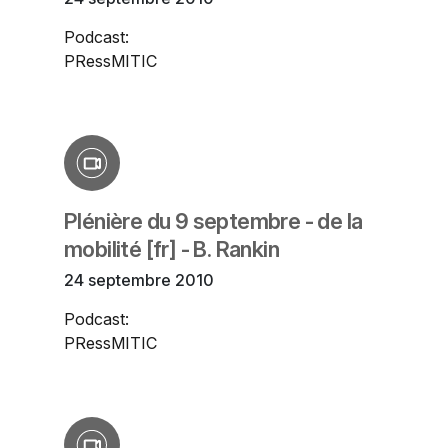
Podcast:
PRessMITIC
Plénière du 9 septembre - de la
mobilité [fr] - B. Rankin
24 septembre 2010
Podcast:
PRessMITIC