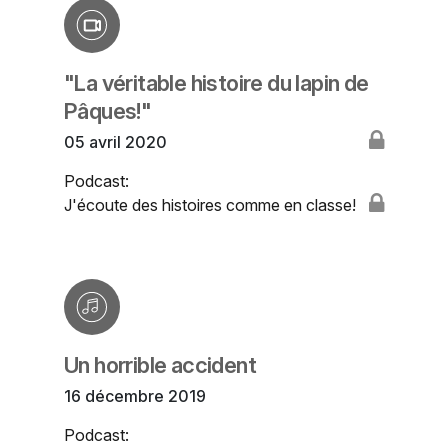
"La véritable histoire du lapin de
Pâques!"
05 avril 2020
Podcast:
J'écoute des histoires comme en classe!
Un horrible accident
16 décembre 2019
Podcast: