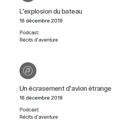
L'explosion du bateau
16 décembre 2019
Podcast:
Récits d'aventure
Un écrasement d'avion étrange
16 décembre 2019
Podcast:
Récits d'aventure