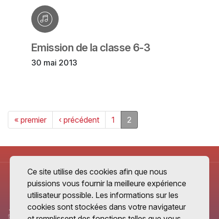
Emission de la classe 6-3
30 mai 2013
« premier
‹ précédent
1
2
Ce site utilise des cookies afin que nous
puissions vous fournir la meilleure expérience
utilisateur possible. Les informations sur les
cookies sont stockées dans votre navigateur
et remplissent des fonctions telles que vous