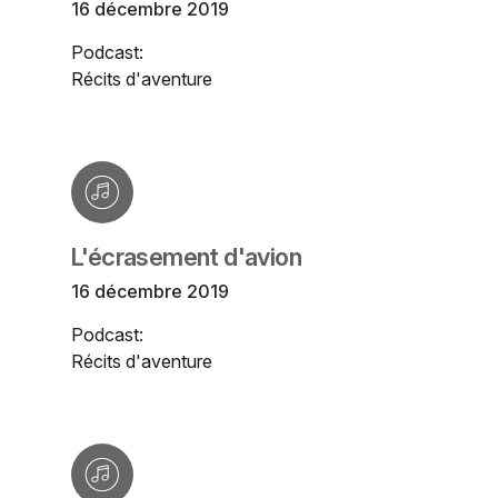
16 décembre 2019
Podcast:
Récits d'aventure
L'écrasement d'avion
16 décembre 2019
Podcast:
Récits d'aventure