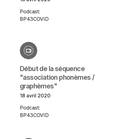
Podcast:
BP43COVID
Début de la séquence
"association phonèmes /
graphèmes"
18 avril 2020
Podcast:
BP43COVID