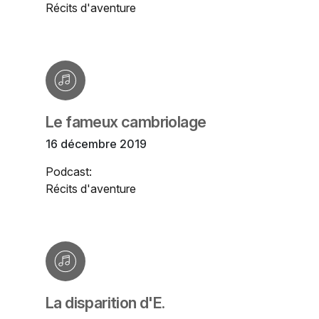
Récits d'aventure
Le fameux cambriolage
16 décembre 2019
Podcast:
Récits d'aventure
La disparition d'E.