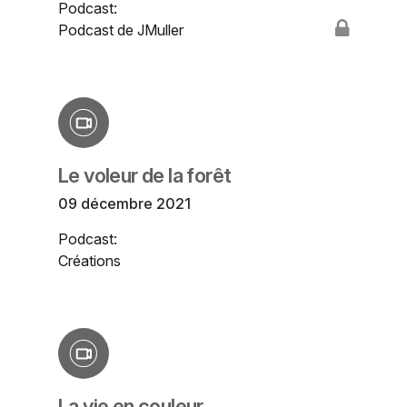
Podcast:
Podcast de JMuller
Le voleur de la forêt
09 décembre 2021
Podcast:
Créations
La vie en couleur