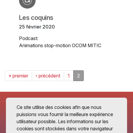
Les coquins
25 février 2020
Podcast:
Animations stop-motion OCOM MITIC
« premier
‹ précédent
1
2
Ce site utilise des cookies afin que nous
puissions vous fournir la meilleure expérience
utilisateur possible. Les informations sur les
cookies sont stockées dans votre navigateur