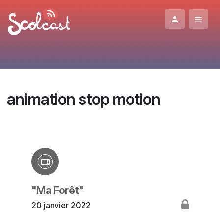
Aller au contenu principal
animation stop motion
"Ma Forêt"
20 janvier 2022