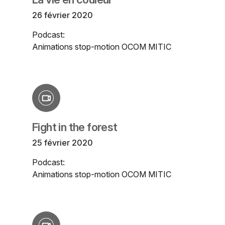
26 février 2020
Podcast:
Animations stop-motion OCOM MITIC
Fight in the forest
25 février 2020
Podcast:
Animations stop-motion OCOM MITIC