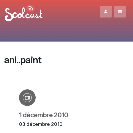
Aller au contenu principal
ani..paint
1 décembre 2010
03 décembre 2010