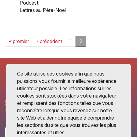
Podcast:
Lettres au Père-Noël
« premier
‹ précédent
1
2
Ce site utilise des cookies afin que nous
puissions vous fournir la meilleure expérience
utilisateur possible. Les informations sur les
cookies sont stockées dans votre navigateur
et remplissent des fonctions telles que vous
reconnaître lorsque vous revenez sur notre
site Web et aider notre équipe à comprendre
les sections du site que vous trouvez les plus
intéressantes et utiles.