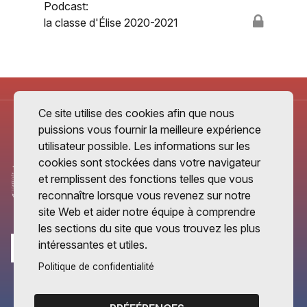
Podcast:
la classe d'Élise 2020-2021
Ce site utilise des cookies afin que nous
puissions vous fournir la meilleure expérience
utilisateur possible. Les informations sur les
cookies sont stockées dans votre navigateur
et remplissent des fonctions telles que vous
reconnaître lorsque vous revenez sur notre
site Web et aider notre équipe à comprendre
les sections du site que vous trouvez les plus
intéressantes et utiles.
Politique de confidentialité