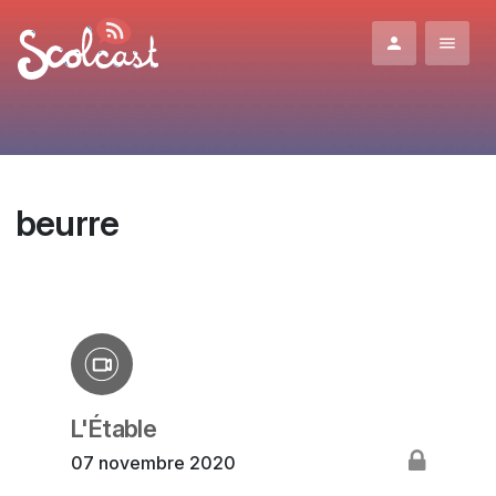
Aller au contenu principal
beurre
L'Étable
07 novembre 2020