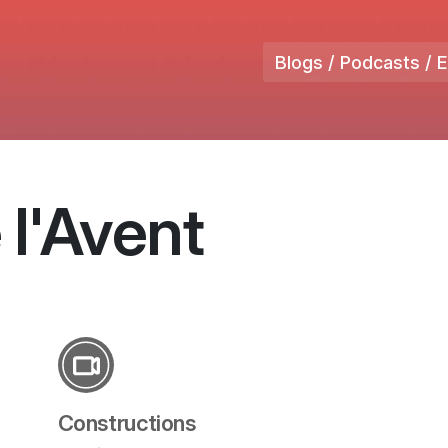
Blogs / Podcasts / 
 l'Avent
Constructions