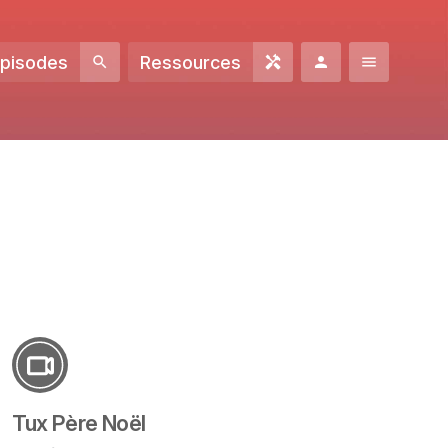
Episodes
Ressources
Tux Père Noël