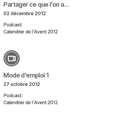
Partager ce que l'on a…
02 décembre 2012
Podcast:
Calendrier de l'Avent 2012
Mode d'emploi 1
27 octobre 2012
Podcast:
Calendrier de l'Avent 2012