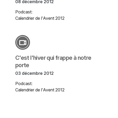
08 décembre 2012
Podcast:
Calendrier de l'Avent 2012
C'est l'hiver qui frappe à notre
porte
03 décembre 2012
Podcast:
Calendrier de l'Avent 2012