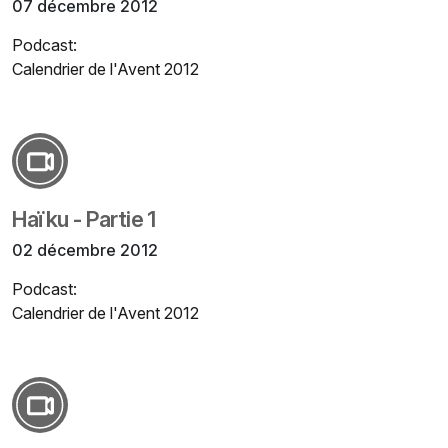
07 décembre 2012
Podcast:
Calendrier de l'Avent 2012
Haïku - Partie 1
02 décembre 2012
Podcast:
Calendrier de l'Avent 2012