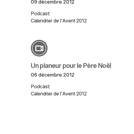
09 décembre 2012
Podcast:
Calendrier de l'Avent 2012
Un planeur pour le Père Noël
06 décembre 2012
Podcast:
Calendrier de l'Avent 2012