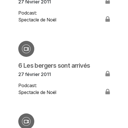
27 février 2011
Podcast:
Spectacle de Noël
6 Les bergers sont arrivés
27 février 2011
Podcast:
Spectacle de Noël