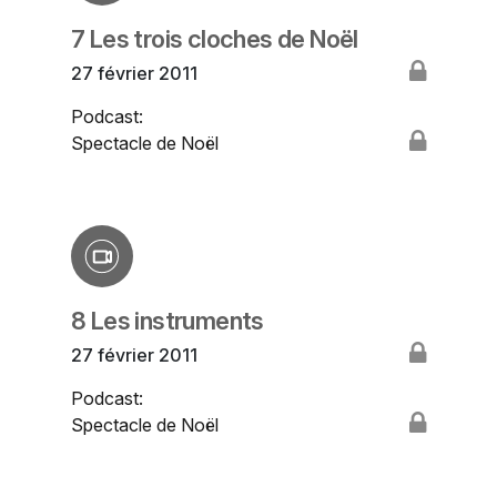
7 Les trois cloches de Noël
27 février 2011
Podcast:
Spectacle de Noël
8 Les instruments
27 février 2011
Podcast:
Spectacle de Noël