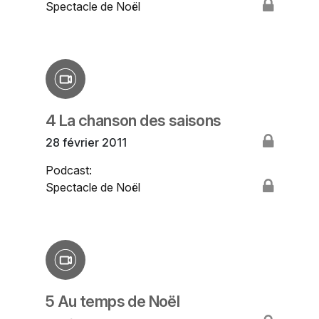
Spectacle de Noël
4 La chanson des saisons
28 février 2011
Podcast:
Spectacle de Noël
5 Au temps de Noël