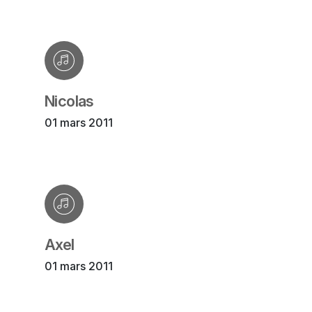
Nicolas
01 mars 2011
Axel
01 mars 2011