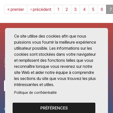
« premier
‹ précédent
1
2
3
4
5
6
7
Ce site utilise des cookies afin que nous
puissions vous fournir la meilleure expérience
utilisateur possible. Les informations sur les
cookies sont stockées dans votre navigateur
et remplissent des fonctions telles que vous
reconnaître lorsque vous revenez sur notre
site Web et aider notre équipe à comprendre
les sections du site que vous trouvez les plus
intéressantes et utiles.
Politique de confidentialité
PRÉFÉRENCES
CANTONS PARTENAIRES