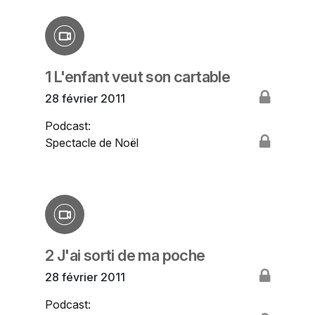
1 L'enfant veut son cartable
28 février 2011
Podcast:
Spectacle de Noël
2 J'ai sorti de ma poche
28 février 2011
Podcast: