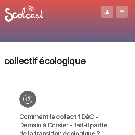
Aller au contenu principal
collectif écologique
Comment le collectif DàC -
Demain à Corsier - fait-il partie
de la transition écologique ?