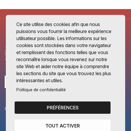
Ce site utilise des cookies afin que nous
puissions vous fournir la meilleure expérience
utilisateur possible. Les informations sur les
cookies sont stockées dans votre navigateur
et remplissent des fonctions telles que vous
reconnaître lorsque vous revenez sur notre
site Web et aider notre équipe à comprendre
les sections du site que vous trouvez les plus
intéressantes et utiles.
Politique de confidentialité
PRÉFÉRENCES
CANTONS PARTENAIRES
Vaud
TOUT ACTIVER