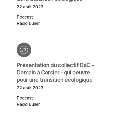
22 août 2023
Podcast:
Radio Burier
Présentation du collectif DàC -
Demain à Corsier - qui oeuvre
pour une transition écologique
22 août 2023
Podcast:
Radio Burier