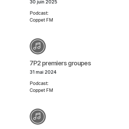
30 juin 2025
Podcast:
Coppet FM
7P2 premiers groupes
31 mai 2024
Podcast:
Coppet FM