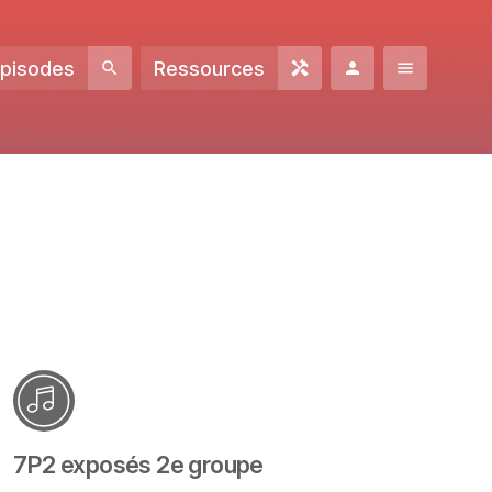
Episodes
Ressources
7P2 exposés 2e groupe