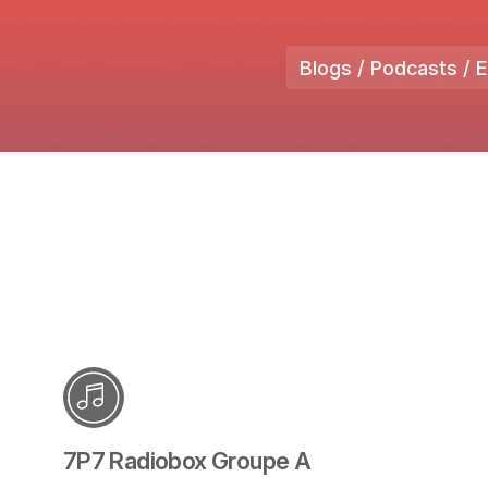
Blogs / Podcasts / 
7P7 Radiobox Groupe A