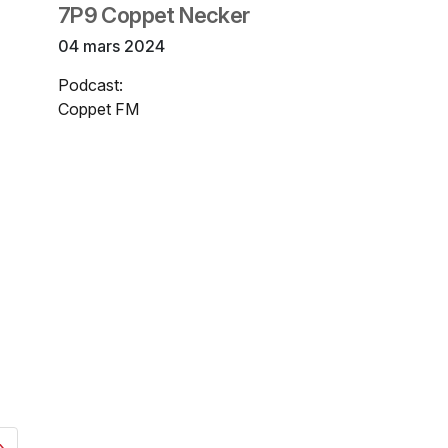
7P9 Coppet Necker
04 mars 2024
Podcast:
Coppet FM
»