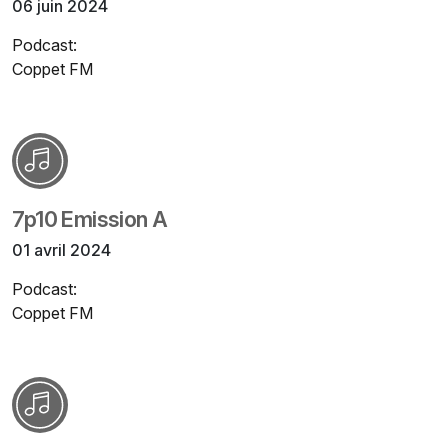
06 juin 2024
Podcast:
Coppet FM
7p10 Emission A
01 avril 2024
Podcast:
Coppet FM