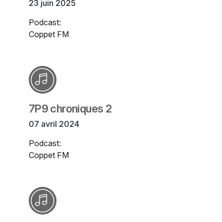
23 juin 2025
Podcast:
Coppet FM
7P9 chroniques 2
07 avril 2024
Podcast:
Coppet FM