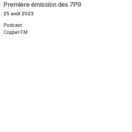
Première émission des 7P9
25 août 2023
Podcast:
Coppet FM