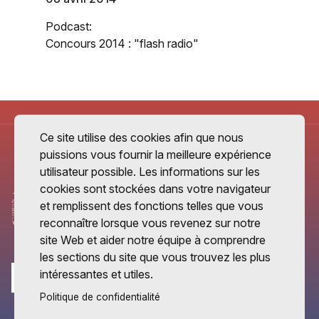
Podcast:
Concours 2014 : "flash radio"
Ce site utilise des cookies afin que nous
puissions vous fournir la meilleure expérience
utilisateur possible. Les informations sur les
cookies sont stockées dans votre navigateur
et remplissent des fonctions telles que vous
reconnaître lorsque vous revenez sur notre
site Web et aider notre équipe à comprendre
les sections du site que vous trouvez les plus
intéressantes et utiles.
Politique de confidentialité