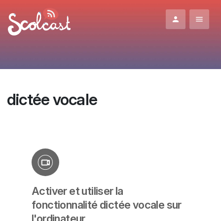
Aller au contenu principal
dictée vocale
Activer et utiliser la
fonctionnalité dictée vocale sur
l'ordinateur