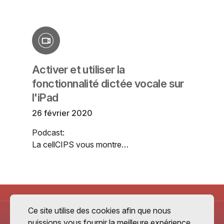
Activer et utiliser la
fonctionnalité dictée vocale sur
l'iPad
26 février 2020
Podcast:
La cellCIPS vous montre…
Ce site utilise des cookies afin que nous
puissions vous fournir la meilleure expérience