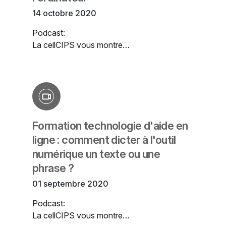
14 octobre 2020
Podcast:
La cellCIPS vous montre…
Formation technologie d'aide en
ligne : comment dicter à l'outil
numérique un texte ou une
phrase ?
01 septembre 2020
Podcast:
La cellCIPS vous montre…