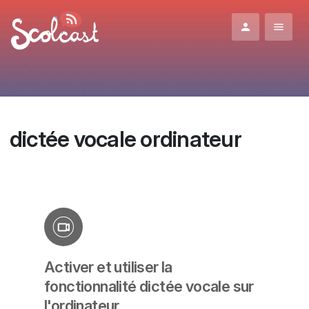
Aller au contenu principal
dictée vocale ordinateur
Activer et utiliser la
fonctionnalité dictée vocale sur
l'ordinateur