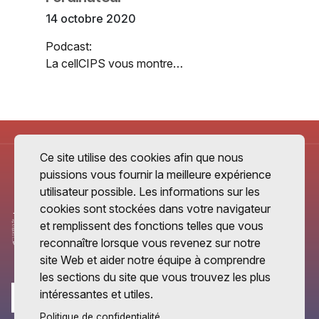
14 octobre 2020
Podcast:
La cellCIPS vous montre…
Ce site utilise des cookies afin que nous
puissions vous fournir la meilleure expérience
utilisateur possible. Les informations sur les
cookies sont stockées dans votre navigateur
et remplissent des fonctions telles que vous
reconnaître lorsque vous revenez sur notre
site Web et aider notre équipe à comprendre
les sections du site que vous trouvez les plus
intéressantes et utiles.
Politique de confidentialité