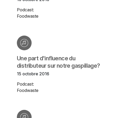
Podcast:
Foodwaste
Une part d'influence du
distributeur sur notre gaspillage?
15 octobre 2016
Podcast:
Foodwaste