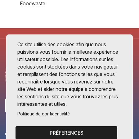
Foodwaste
Ce site utilise des cookies afin que nous
puissions vous fournir la meilleure expérience
utilisateur possible. Les informations sur les
cookies sont stockées dans votre navigateur
et remplissent des fonctions telles que vous
reconnaître lorsque vous revenez sur notre
site Web et aider notre équipe à comprendre
les sections du site que vous trouvez les plus
intéressantes et utiles.
Politique de confidentialité
PRÉFÉRENCES
CANTONS PARTENAIRES