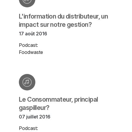
L'information du distributeur, un
impact sur notre gestion?
17 août 2016
Podcast:
Foodwaste
Le Consommateur, principal
gaspilleur?
07 juillet 2016
Podcast: