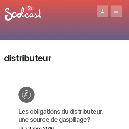
Aller au contenu principal
distributeur
Les obligations du distributeur,
une source de gaspillage?
16 octobre 2016