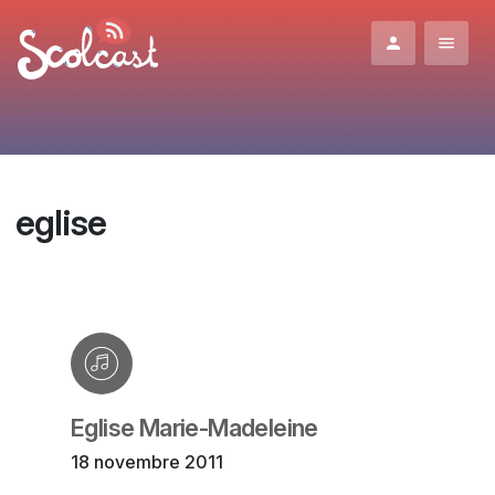
Aller au contenu principal
eglise
Eglise Marie-Madeleine
18 novembre 2011