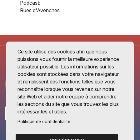
Podcast:
Rues d'Avenches
Ce site utilise des cookies afin que nous
puissions vous fournir la meilleure expérience
utilisateur possible. Les informations sur les
cookies sont stockées dans votre navigateur
et remplissent des fonctions telles que vous
reconnaître lorsque vous revenez sur notre
site Web et aider notre équipe à comprendre
les sections du site que vous trouvez les plus
intéressantes et utiles.
Politique de confidentialité