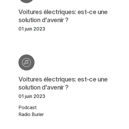
Voitures électriques: est-ce une
solution d'avenir ?
01 juin 2023
Voitures électriques: est-ce une
solution d'avenir ?
01 juin 2023
Podcast:
Radio Burier