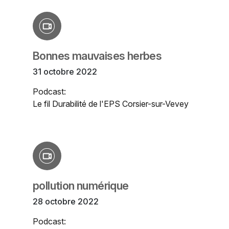
Bonnes mauvaises herbes
31 octobre 2022
Podcast:
Le fil Durabilité de l'EPS Corsier-sur-Vevey
pollution numérique
28 octobre 2022
Podcast: