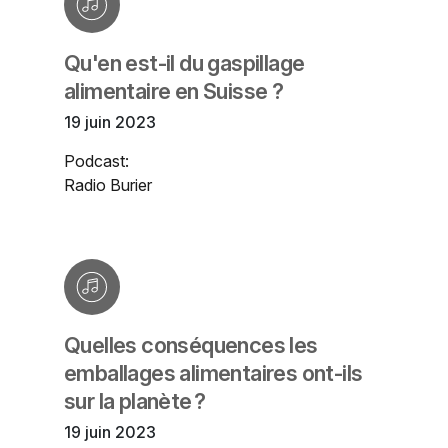
Qu'en est-il du gaspillage
alimentaire en Suisse ?
19 juin 2023
Podcast:
Radio Burier
Quelles conséquences les
emballages alimentaires ont-ils
sur la planète ?
19 juin 2023