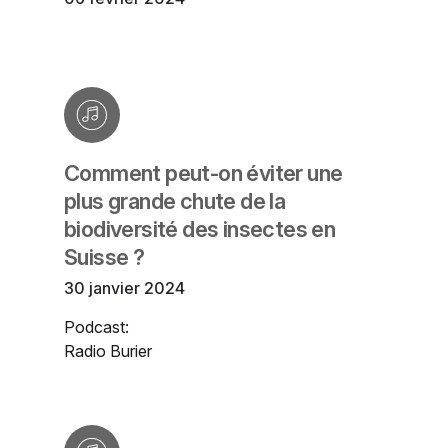
Comment peut-on éviter une
plus grande chute de la
biodiversité des insectes en
Suisse ?
30 janvier 2024
Podcast:
Radio Burier