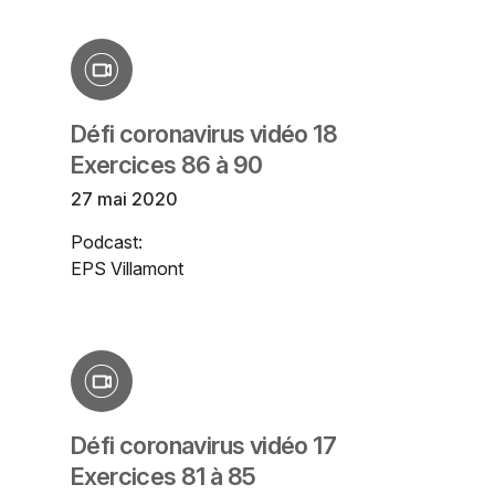
Défi coronavirus vidéo 18
Exercices 86 à 90
27 mai 2020
Podcast:
EPS Villamont
Défi coronavirus vidéo 17
Exercices 81 à 85