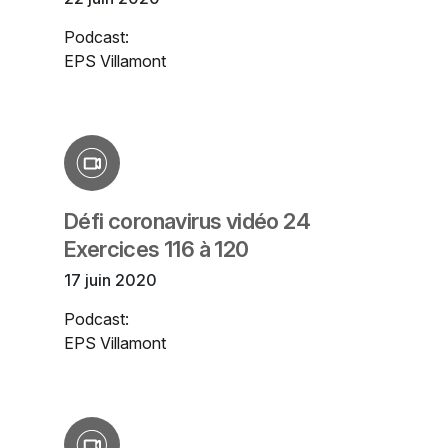
Podcast:
EPS Villamont
Défi coronavirus vidéo 24
Exercices 116 à 120
17 juin 2020
Podcast:
EPS Villamont