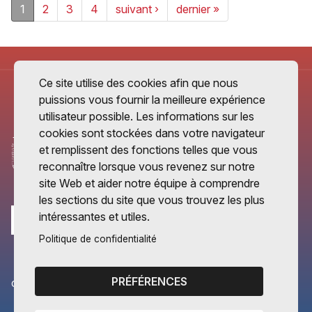
1
2
3
4
suivant ›
dernier »
Ce site utilise des cookies afin que nous
puissions vous fournir la meilleure expérience
utilisateur possible. Les informations sur les
cookies sont stockées dans votre navigateur
et remplissent des fonctions telles que vous
reconnaître lorsque vous revenez sur notre
site Web et aider notre équipe à comprendre
les sections du site que vous trouvez les plus
intéressantes et utiles.
Politique de confidentialité
PRÉFÉRENCES
CANTONS PARTENAIRES
Vaud