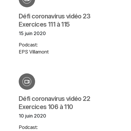
Défi coronavirus vidéo 23
Exercices 111 à 115
15 juin 2020
Podcast:
EPS Villamont
Défi coronavirus vidéo 22
Exercices 106 à 110
10 juin 2020
Podcast: