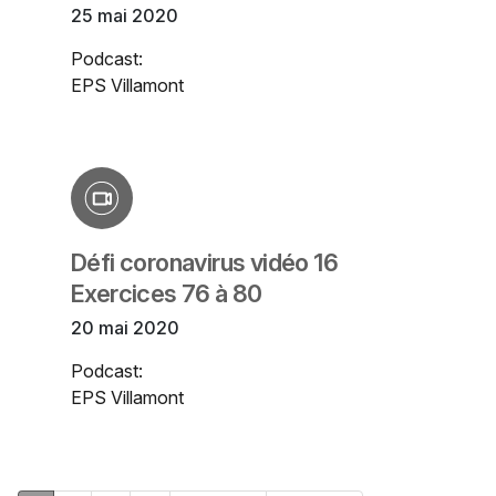
25 mai 2020
Podcast:
EPS Villamont
Défi coronavirus vidéo 16
Exercices 76 à 80
20 mai 2020
Podcast:
EPS Villamont