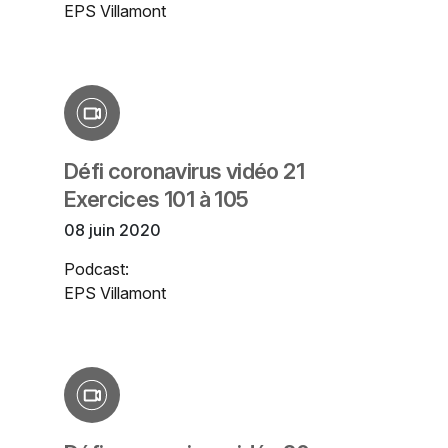
EPS Villamont
Défi coronavirus vidéo 21
Exercices 101 à 105
08 juin 2020
Podcast:
EPS Villamont