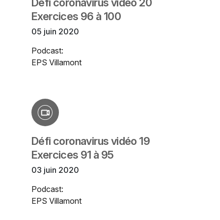
Défi coronavirus vidéo 20
Exercices 96 à 100
05 juin 2020
Podcast:
EPS Villamont
Défi coronavirus vidéo 19
Exercices 91 à 95
03 juin 2020
Podcast:
EPS Villamont