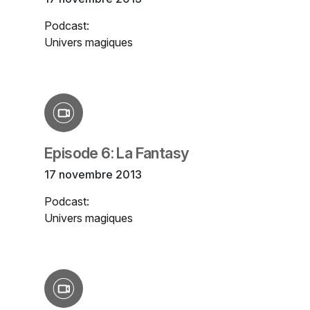
Podcast:
Univers magiques
Episode 6: La Fantasy
17 novembre 2013
Podcast:
Univers magiques