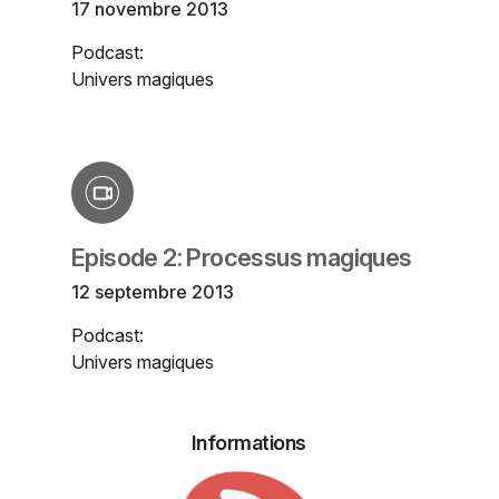
17 novembre 2013
Podcast:
Univers magiques
Episode 2: Processus magiques
12 septembre 2013
Podcast:
Univers magiques
Informations