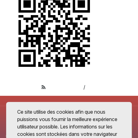
Apple Podcasts
/
RSS
Ce site utilise des cookies afin que nous
puissions vous fournir la meilleure expérience
utilisateur possible. Les informations sur les
cookies sont stockées dans votre navigateur