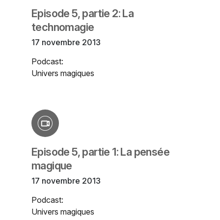
Episode 5, partie 2: La
technomagie
17 novembre 2013
Podcast:
Univers magiques
Episode 5, partie 1: La pensée
magique
17 novembre 2013
Podcast:
Univers magiques