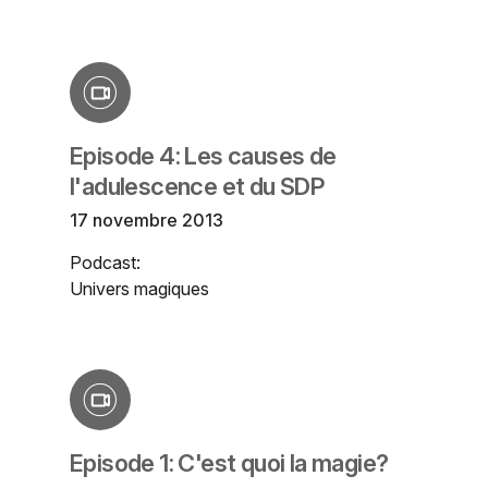
Episode 4: Les causes de
l'adulescence et du SDP
17 novembre 2013
Podcast:
Univers magiques
Episode 1: C'est quoi la magie?