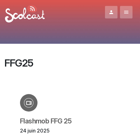
Aller au contenu principal
FFG25
Flashmob FFG 25
24 juin 2025