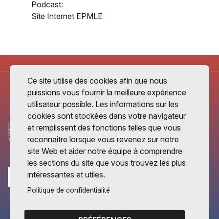
Podcast:
Site Internet EPMLE
Ce site utilise des cookies afin que nous
puissions vous fournir la meilleure expérience
utilisateur possible. Les informations sur les
cookies sont stockées dans votre navigateur
et remplissent des fonctions telles que vous
reconnaître lorsque vous revenez sur notre
site Web et aider notre équipe à comprendre
les sections du site que vous trouvez les plus
intéressantes et utiles.
Politique de confidentialité