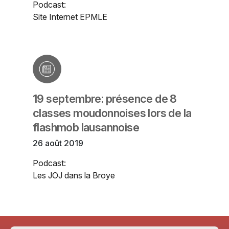
Podcast:
Site Internet EPMLE
19 septembre: présence de 8
classes moudonnoises lors de la
flashmob lausannoise
26 août 2019
Podcast:
Les JOJ dans la Broye