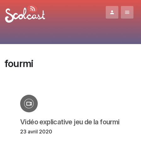
Aller au contenu principal
fourmi
Vidéo explicative jeu de la fourmi
23 avril 2020