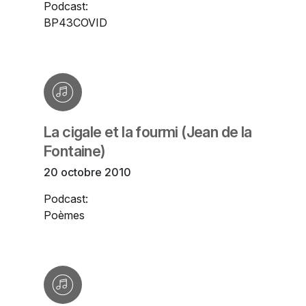
Podcast:
BP43COVID
La cigale et la fourmi (Jean de la
Fontaine)
20 octobre 2010
Podcast:
Poèmes