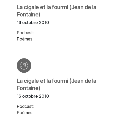
La cigale et la fourmi (Jean de la
Fontaine)
16 octobre 2010
Podcast:
Poèmes
La cigale et la fourmi (Jean de la
Fontaine)
16 octobre 2010
Podcast:
Poèmes