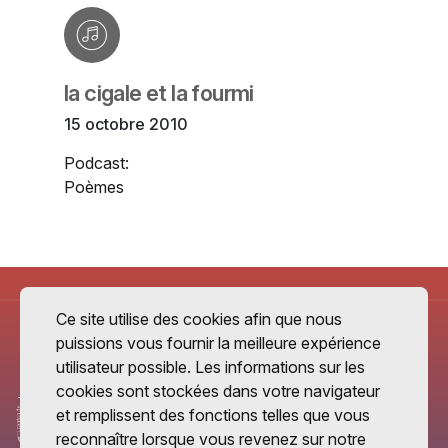
la cigale et la fourmi
15 octobre 2010
Podcast:
Poèmes
Ce site utilise des cookies afin que nous
puissions vous fournir la meilleure expérience
utilisateur possible. Les informations sur les
cookies sont stockées dans votre navigateur
et remplissent des fonctions telles que vous
reconnaître lorsque vous revenez sur notre