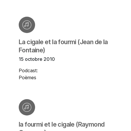
La cigale et la fourmi (Jean de la
Fontaine)
15 octobre 2010
Podcast:
Poèmes
la fourmi et le cigale (Raymond