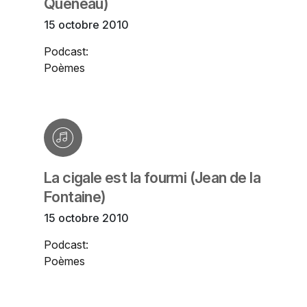
Queneau)
15 octobre 2010
Podcast:
Poèmes
La cigale est la fourmi (Jean de la
Fontaine)
15 octobre 2010
Podcast:
Poèmes