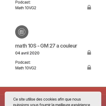
Podcast:
Math 10VG2
math 10S - GM 27 a couleur
04 avril 2020
Podcast:
Math 10VG2
Ce site utilise des cookies afin que nous
puissions vous fournir la meilleure expérience