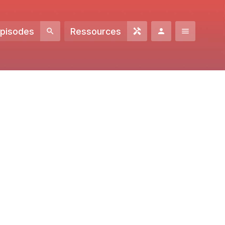
Episodes
Ressources