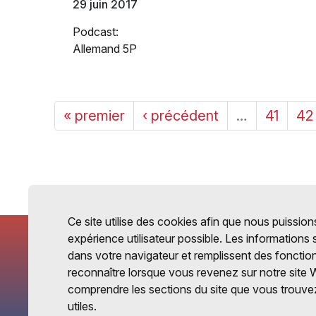
29 juin 2017
Podcast:
Allemand 5P
« premier
‹ précédent
…
41
42
Ce site utilise des cookies afin que nous puissions
expérience utilisateur possible. Les informations
dans votre navigateur et remplissent des fonctio
reconnaître lorsque vous revenez sur notre site 
comprendre les sections du site que vous trouvez
utiles.