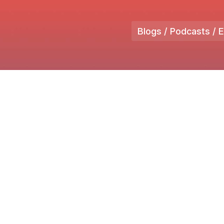
Blogs / Podcasts / 