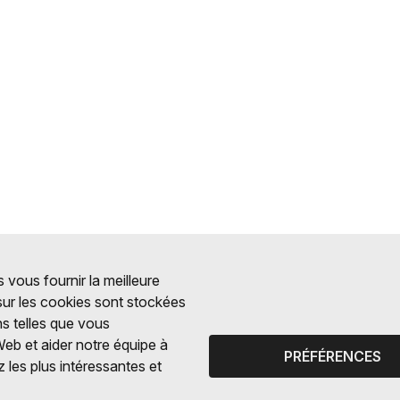
 vous fournir la meilleure
 sur les cookies sont stockées
ns telles que vous
Web et aider notre équipe à
PRÉFÉRENCES
 les plus intéressantes et