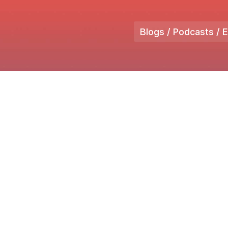
Blogs / Podcasts / 