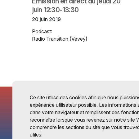
Emission en direct du jeudi 20
juin 12:30-13:30
20 juin 2019
Podcast:
Radio Transition (Vevey)
Ce site utilise des cookies afin que nous puissions
expérience utilisateur possible. Les informations
dans votre navigateur et remplissent des fonctio
reconnaître lorsque vous revenez sur notre site 
comprendre les sections du site que vous trouvez
utiles.