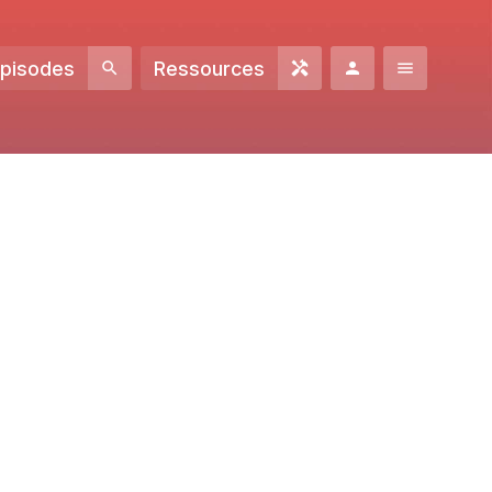
Episodes
Ressources