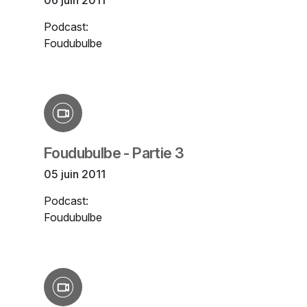
06 juin 2011
Podcast:
Foudubulbe
Foudubulbe - Partie 3
05 juin 2011
Podcast:
Foudubulbe