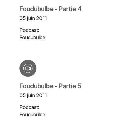
Foudubulbe - Partie 4
05 juin 2011
Podcast:
Foudubulbe
Foudubulbe - Partie 5
05 juin 2011
Podcast:
Foudubulbe