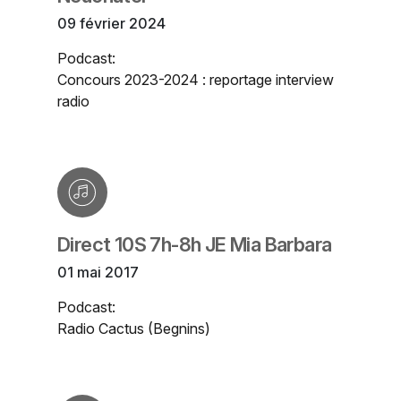
09 février 2024
Podcast:
Concours 2023-2024 : reportage interview
radio
Direct 10S 7h-8h JE Mia Barbara
01 mai 2017
Podcast:
Radio Cactus (Begnins)