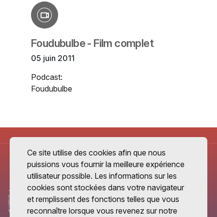
Foudubulbe - Film complet
05 juin 2011
Podcast:
Foudubulbe
Ce site utilise des cookies afin que nous
puissions vous fournir la meilleure expérience
utilisateur possible. Les informations sur les
cookies sont stockées dans votre navigateur
et remplissent des fonctions telles que vous
reconnaître lorsque vous revenez sur notre