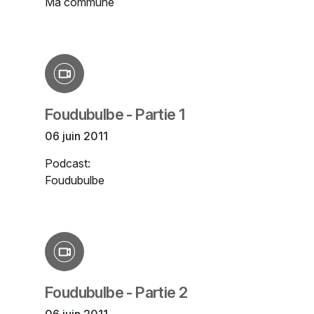
Ma commune
Foudubulbe - Partie 1
06 juin 2011
Podcast:
Foudubulbe
Foudubulbe - Partie 2