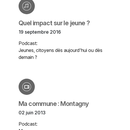
Quel impact sur le jeune ?
19 septembre 2016
Podcast:
Jeunes, citoyens dès aujourd'hui ou dès
demain ?
Ma commune : Montagny
02 juin 2013
Podcast: