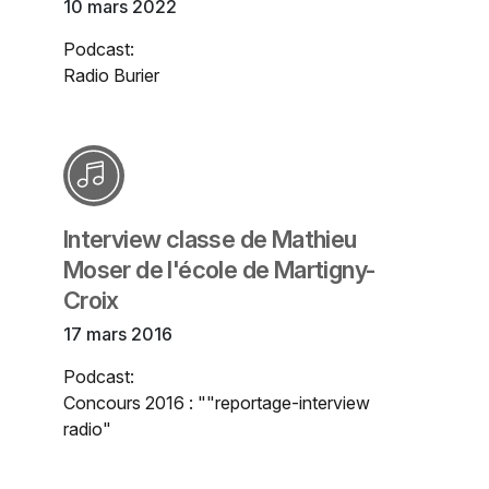
10 mars 2022
Podcast:
Radio Burier
Interview classe de Mathieu
Moser de l'école de Martigny-
Croix
17 mars 2016
Podcast:
Concours 2016 : ""reportage-interview
radio"