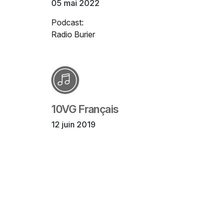
05 mai 2022
Podcast:
Radio Burier
10VG Français
12 juin 2019