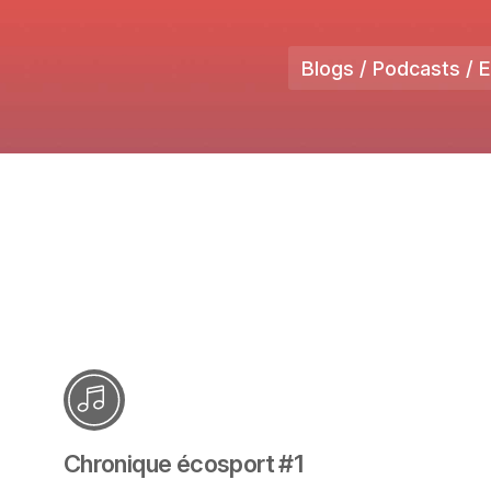
Blogs / Podcasts / 
Chronique écosport #1