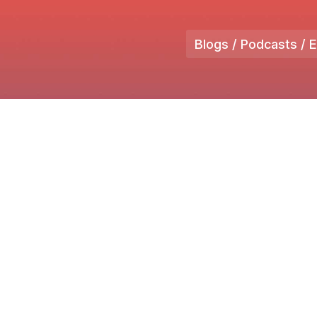
Blogs / Podcasts / 