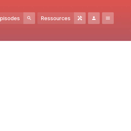
Episodes
Ressources