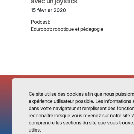
avec un joystick
15 février 2020
Podcast:
Edurobot: robotique et pédagogie
Ce site utilise des cookies afin que nous puissions
expérience utilisateur possible. Les informations
dans votre navigateur et remplissent des fonctio
reconnaître lorsque vous revenez sur notre site 
comprendre les sections du site que vous trouvez
utiles.