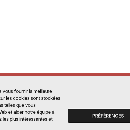
 vous fournir la meilleure
 sur les cookies sont stockées
ns telles que vous
Web et aider notre équipe à
PRÉFÉRENCES
 les plus intéressantes et