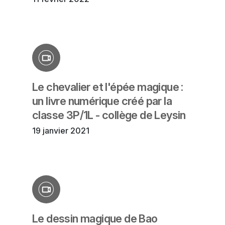
Le chevalier et l'épée magique :
un livre numérique créé par la
classe 3P/1L - collège de Leysin
19 janvier 2021
Le dessin magique de Bao