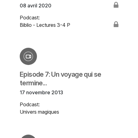
08 avril 2020
Podcast:
Biblio - Lectures 3-4 P
Episode 7: Un voyage qui se
termine...
17 novembre 2013
Podcast:
Univers magiques