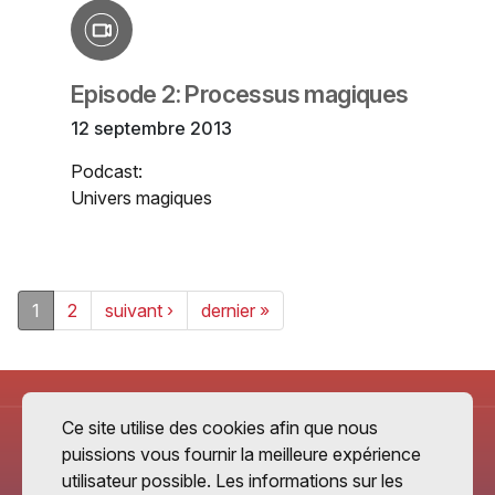
Episode 2: Processus magiques
12 septembre 2013
Podcast:
Univers magiques
1
2
suivant ›
dernier »
Ce site utilise des cookies afin que nous
puissions vous fournir la meilleure expérience
utilisateur possible. Les informations sur les