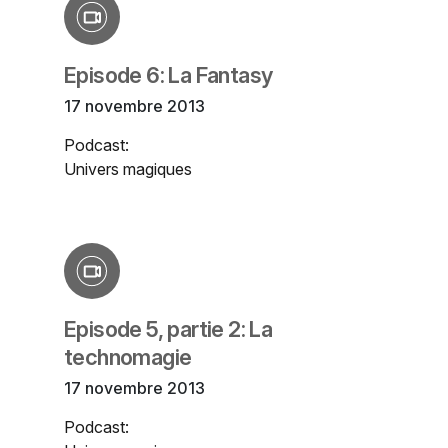
Episode 6: La Fantasy
17 novembre 2013
Podcast:
Univers magiques
Episode 5, partie 2: La
technomagie
17 novembre 2013
Podcast: