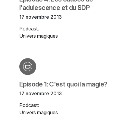
l'adulescence et du SDP
17 novembre 2013
Podcast:
Univers magiques
Episode 1: C'est quoi la magie?
17 novembre 2013
Podcast:
Univers magiques