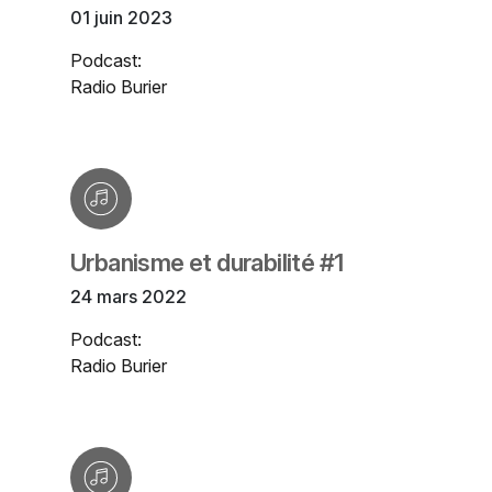
01 juin 2023
Podcast:
Radio Burier
Urbanisme et durabilité #1
24 mars 2022
Podcast:
Radio Burier