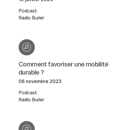
Podcast:
Radio Burier
Comment favoriser une mobilité
durable ?
06 novembre 2023
Podcast:
Radio Burier