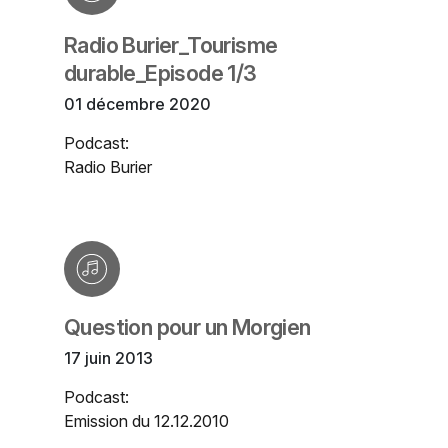
Radio Burier_Tourisme
durable_Episode 1/3
01 décembre 2020
Podcast:
Radio Burier
Question pour un Morgien
17 juin 2013
Podcast:
Emission du 12.12.2010