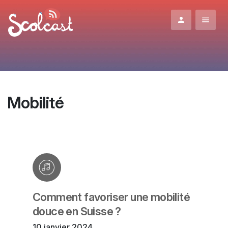
Aller au contenu principal
Mobilité
Comment favoriser une mobilité
douce en Suisse ?
10 janvier 2024