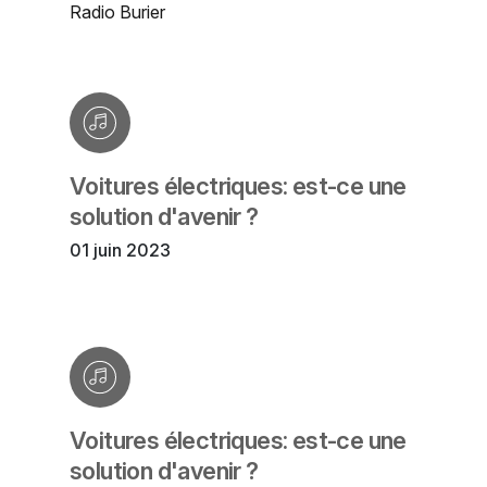
Radio Burier
Voitures électriques: est-ce une
solution d'avenir ?
01 juin 2023
Voitures électriques: est-ce une
solution d'avenir ?