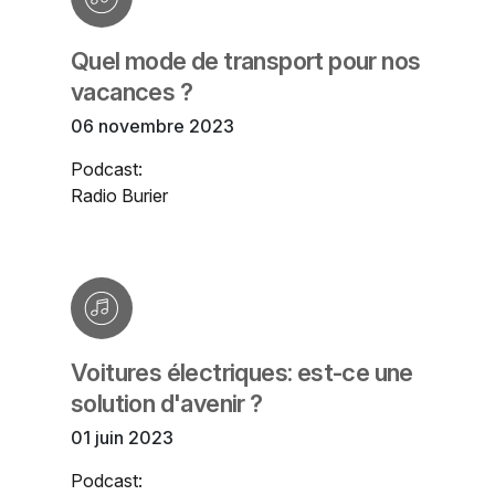
Quel mode de transport pour nos
vacances ?
06 novembre 2023
Podcast:
Radio Burier
Voitures électriques: est-ce une
solution d'avenir ?
01 juin 2023
Podcast: