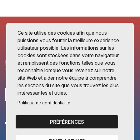
Ce site utilise des cookies afin que nous
puissions vous fournir la meilleure expérience
utilisateur possible. Les informations sur les
cookies sont stockées dans votre navigateur
et remplissent des fonctions telles que vous
reconnaître lorsque vous revenez sur notre
site Web et aider notre équipe à comprendre
les sections du site que vous trouvez les plus
intéressantes et utiles.
Politique de confidentialité
PRÉFÉRENCES
CANTONS PARTENAIRES
Vaud