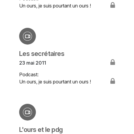
Un ours, je suis pourtant un ours !
Les secrétaires
23 mai 2011
Podcast:
Un ours, je suis pourtant un ours !
L'ours et le pdg