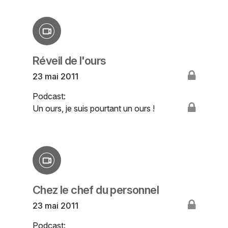
Réveil de l'ours
23 mai 2011
Podcast:
Un ours, je suis pourtant un ours !
Chez le chef du personnel
23 mai 2011
Podcast: