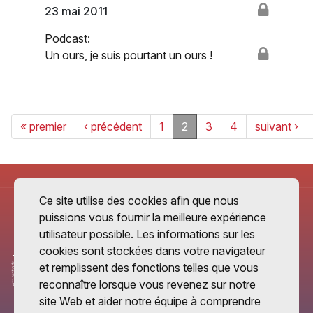
23 mai 2011
Podcast:
Un ours, je suis pourtant un ours !
« premier
‹ précédent
1
2
3
4
suivant ›
Ce site utilise des cookies afin que nous
puissions vous fournir la meilleure expérience
utilisateur possible. Les informations sur les
cookies sont stockées dans votre navigateur
et remplissent des fonctions telles que vous
reconnaître lorsque vous revenez sur notre
site Web et aider notre équipe à comprendre