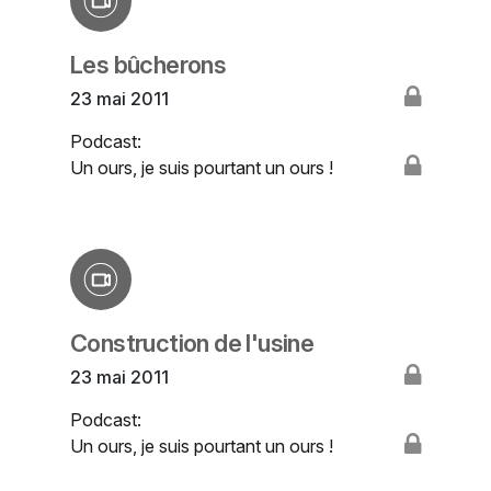
Les bûcherons
23 mai 2011
Podcast:
Un ours, je suis pourtant un ours !
Construction de l'usine
23 mai 2011
Podcast:
Un ours, je suis pourtant un ours !