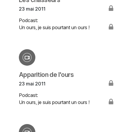
23 mai 2011
Podcast:
Un ours, je suis pourtant un ours !
Apparition de l'ours
23 mai 2011
Podcast:
Un ours, je suis pourtant un ours !