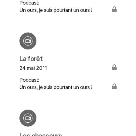
Podcast:
Un ours, je suis pourtant un ours !
La forêt
24 mai 2011
Podcast:
Un ours, je suis pourtant un ours !
Les chasseurs