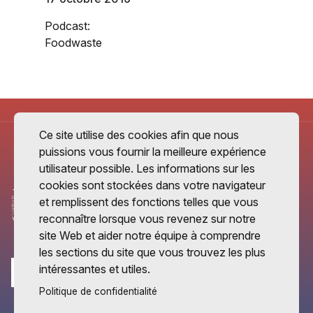
Podcast:
Foodwaste
Ce site utilise des cookies afin que nous
puissions vous fournir la meilleure expérience
utilisateur possible. Les informations sur les
cookies sont stockées dans votre navigateur
et remplissent des fonctions telles que vous
reconnaître lorsque vous revenez sur notre
site Web et aider notre équipe à comprendre
les sections du site que vous trouvez les plus
intéressantes et utiles.
Politique de confidentialité