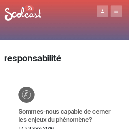
Aller au contenu principal
responsabilité
Sommes-nous capable de cerner
les enjeux du phénomène?
17 octobre 2016