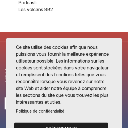
Podcast:
Les volcans 8B2
Ce site utilise des cookies afin que nous
puissions vous fournir la meilleure expérience
utilisateur possible. Les informations sur les
cookies sont stockées dans votre navigateur
et remplissent des fonctions telles que vous
reconnaître lorsque vous revenez sur notre
site Web et aider notre équipe à comprendre
les sections du site que vous trouvez les plus
intéressantes et utiles.
Politique de confidentialité