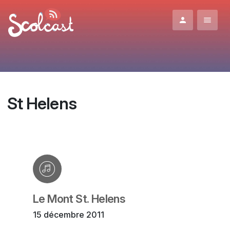
Aller au contenu principal
St Helens
Le Mont St. Helens
15 décembre 2011