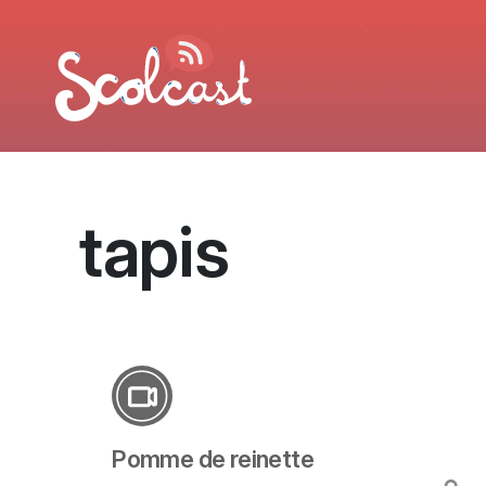
Aller au contenu principal
tapis
Pomme de reinette