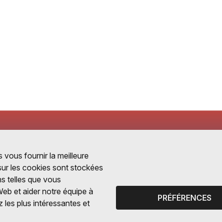
 vous fournir la meilleure
 sur les cookies sont stockées
ns telles que vous
Web et aider notre équipe à
PRÉFÉRENCES
 les plus intéressantes et