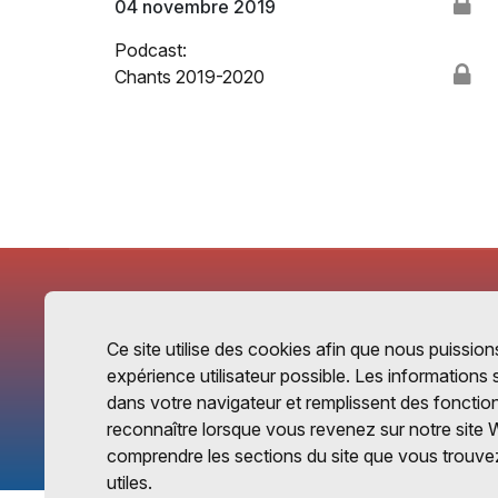
04 novembre 2019
Podcast:
Chants 2019-2020
Ce site utilise des cookies afin que nous puissions
expérience utilisateur possible. Les informations
dans votre navigateur et remplissent des fonctio
reconnaître lorsque vous revenez sur notre site 
comprendre les sections du site que vous trouvez
utiles.