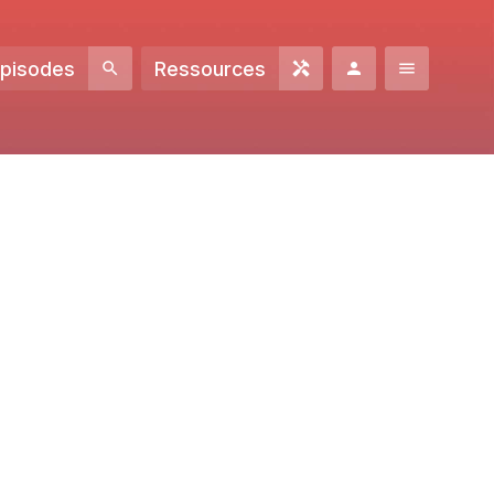
Episodes
Ressources