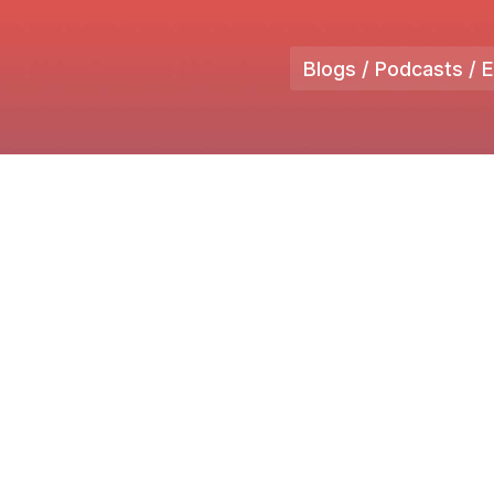
Blogs / Podcasts / 