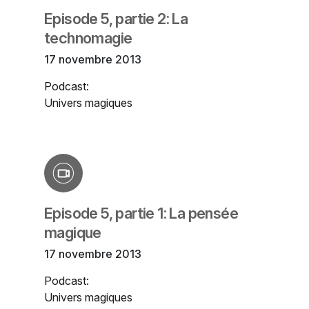
Episode 5, partie 2: La
technomagie
17 novembre 2013
Podcast:
Univers magiques
Episode 5, partie 1: La pensée
magique
17 novembre 2013
Podcast:
Univers magiques