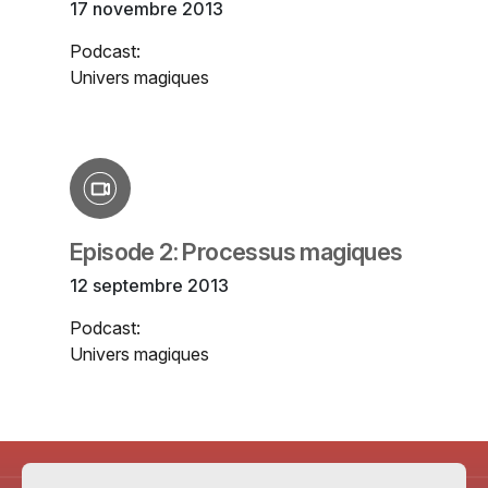
17 novembre 2013
Podcast:
Univers magiques
Episode 2: Processus magiques
12 septembre 2013
Podcast:
Univers magiques