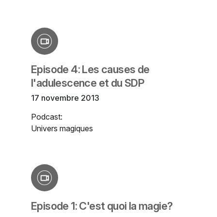
Episode 4: Les causes de
l'adulescence et du SDP
17 novembre 2013
Podcast:
Univers magiques
Episode 1: C'est quoi la magie?