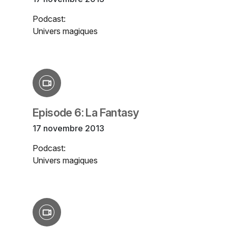
Podcast:
Univers magiques
Episode 6: La Fantasy
17 novembre 2013
Podcast:
Univers magiques