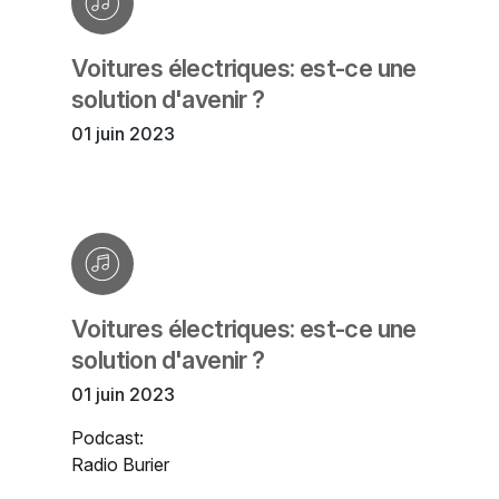
Voitures électriques: est-ce une
solution d'avenir ?
01 juin 2023
Voitures électriques: est-ce une
solution d'avenir ?
01 juin 2023
Podcast:
Radio Burier