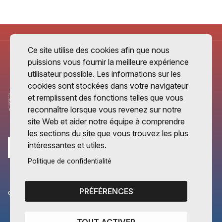
Ce site utilise des cookies afin que nous
puissions vous fournir la meilleure expérience
utilisateur possible. Les informations sur les
cookies sont stockées dans votre navigateur
et remplissent des fonctions telles que vous
reconnaître lorsque vous revenez sur notre
site Web et aider notre équipe à comprendre
les sections du site que vous trouvez les plus
intéressantes et utiles.
Politique de confidentialité
PRÉFÉRENCES
CANTONS PARTENAIRES
Vaud