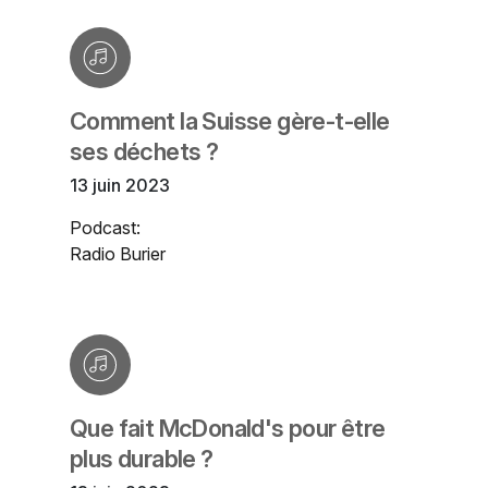
Comment la Suisse gère-t-elle
ses déchets ?
13 juin 2023
Podcast:
Radio Burier
Que fait McDonald's pour être
plus durable ?