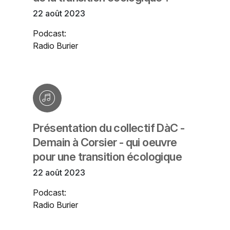
22 août 2023
Podcast:
Radio Burier
Présentation du collectif DàC -
Demain à Corsier - qui oeuvre
pour une transition écologique
22 août 2023
Podcast:
Radio Burier