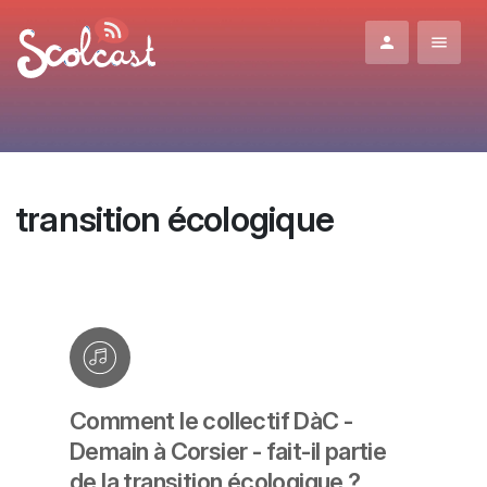
Aller au contenu principal
transition écologique
Comment le collectif DàC -
Demain à Corsier - fait-il partie
de la transition écologique ?