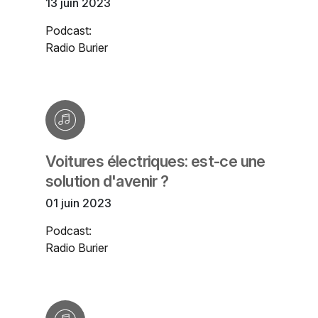
13 juin 2023
Podcast:
Radio Burier
Voitures électriques: est-ce une
solution d'avenir ?
01 juin 2023
Podcast:
Radio Burier