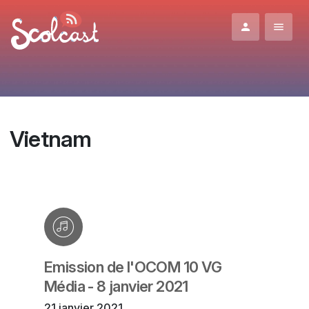
Aller au contenu principal
Vietnam
Emission de l'OCOM 10 VG
Média - 8 janvier 2021
21 janvier 2021