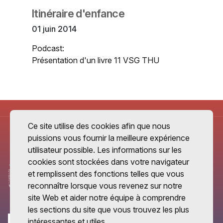
Itinéraire d'enfance
01 juin 2014
Podcast:
Présentation d'un livre 11 VSG THU
Ce site utilise des cookies afin que nous
puissions vous fournir la meilleure expérience
utilisateur possible. Les informations sur les
cookies sont stockées dans votre navigateur
et remplissent des fonctions telles que vous
reconnaître lorsque vous revenez sur notre
site Web et aider notre équipe à comprendre
les sections du site que vous trouvez les plus
intéressantes et utiles.