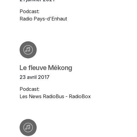
Podcast:
Radio Pays-d'Enhaut
Le fleuve Mékong
23 avril 2017
Podcast:
Les News RadioBus - RadioBox