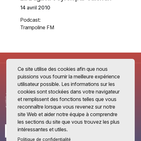
14 avril 2010
Podcast:
Trampoline FM
Ce site utilise des cookies afin que nous
puissions vous fournir la meilleure expérience
utilisateur possible. Les informations sur les
cookies sont stockées dans votre navigateur
et remplissent des fonctions telles que vous
reconnaître lorsque vous revenez sur notre
site Web et aider notre équipe à comprendre
les sections du site que vous trouvez les plus
intéressantes et utiles.
Politique de confidentialité