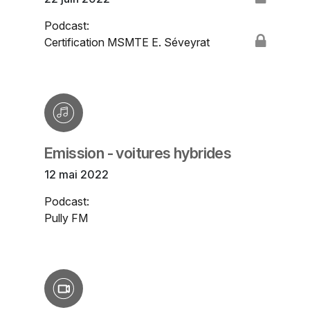
Podcast:
Certification MSMTE E. Séveyrat
Emission - voitures hybrides
12 mai 2022
Podcast:
Pully FM