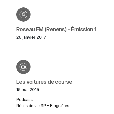
Roseau FM (Renens) - Émission 1
26 janvier 2017
Les voitures de course
15 mai 2015
Podcast:
Récits de vie 3P - Etagnières