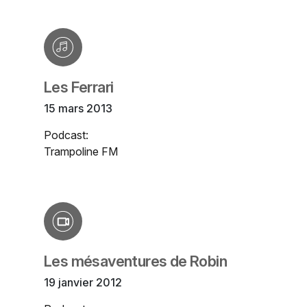
Les Ferrari
15 mars 2013
Podcast:
Trampoline FM
Les mésaventures de Robin
19 janvier 2012