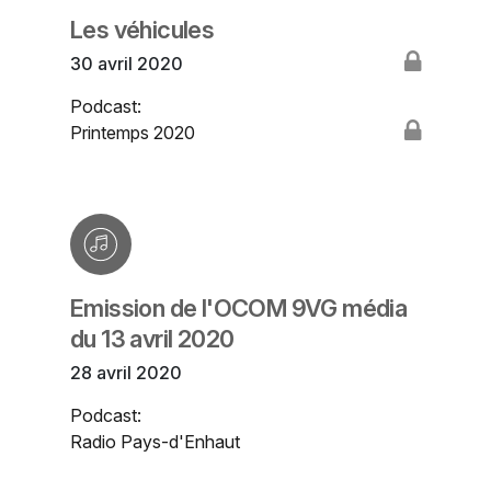
Les véhicules
30 avril 2020
Podcast:
Printemps 2020
Emission de l'OCOM 9VG média
du 13 avril 2020
28 avril 2020
Podcast:
Radio Pays-d'Enhaut