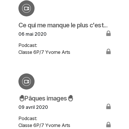
Ce qui me manque le plus c'est...
06 mai 2020
Podcast:
Classe 6P/7 Yvorne Arts
🐣Pâques images🐣
09 avril 2020
Podcast:
Classe 6P/7 Yvorne Arts