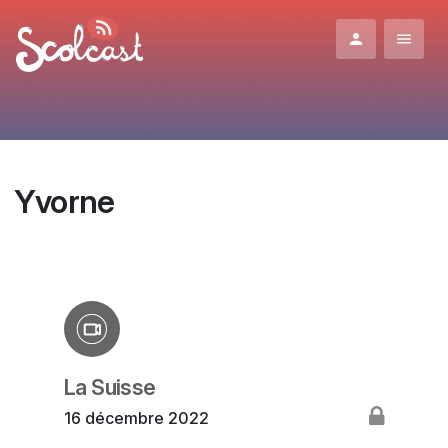
Aller au contenu principal
Yvorne
La Suisse
16 décembre 2022