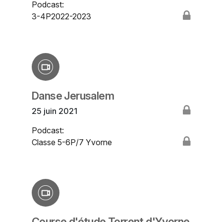
Podcast:
3-4P2022-2023
Danse Jerusalem
25 juin 2021
Podcast:
Classe 5-6P/7 Yvorne
Course d'étude Torrent d'Yvorne