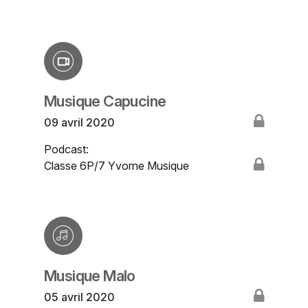
Musique Capucine
09 avril 2020
Podcast:
Classe 6P/7 Yvorne Musique
Musique Malo
05 avril 2020