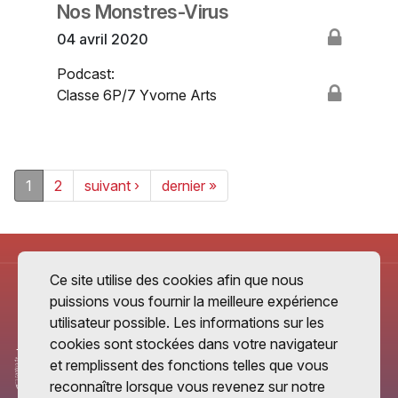
Nos Monstres-Virus
04 avril 2020
Podcast:
Classe 6P/7 Yvorne Arts
1
2
suivant ›
dernier »
Ce site utilise des cookies afin que nous
puissions vous fournir la meilleure expérience
utilisateur possible. Les informations sur les
cookies sont stockées dans votre navigateur
et remplissent des fonctions telles que vous
reconnaître lorsque vous revenez sur notre