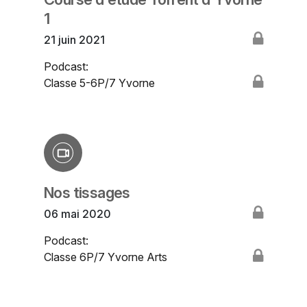
1
21 juin 2021
Podcast:
Classe 5-6P/7 Yvorne
Nos tissages
06 mai 2020
Podcast:
Classe 6P/7 Yvorne Arts