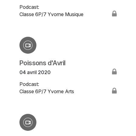
Podcast:
Classe 6P/7 Yvorne Musique
Poissons d'Avril
04 avril 2020
Podcast:
Classe 6P/7 Yvorne Arts