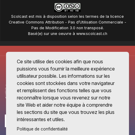
Scolcast
est mis à disposition selon les termes de la
licence
Creative Commons Attribution - Pas d’Utilisation Commerciale -
Pas de Modification 3.0 non transposé
.
Basé(e) sur une oeuvre à
www.scolcast.ch
Ce site utilise des cookies afin que nous
puissions vous fournir la meilleure expérience
utilisateur possible. Les informations sur les
cookies sont stockées dans votre navigateur
et remplissent des fonctions telles que vous
reconnaître lorsque vous revenez sur notre
site Web et aider notre équipe à comprendre
les sections du site que vous trouvez les plus
intéressantes et utiles.
Politique de confidentialité