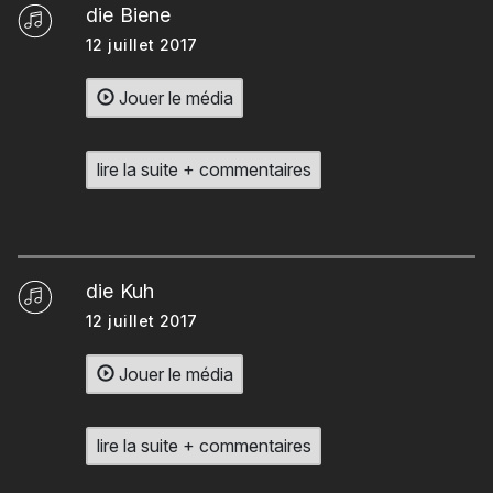
die Biene
12 juillet 2017
Jouer le média
lire la suite + commentaires
die Kuh
12 juillet 2017
Jouer le média
lire la suite + commentaires