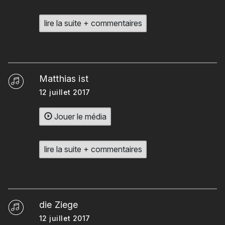
lire la suite + commentaires
Matthias ist
12 juillet 2017
Jouer le média
lire la suite + commentaires
die Ziege
12 juillet 2017