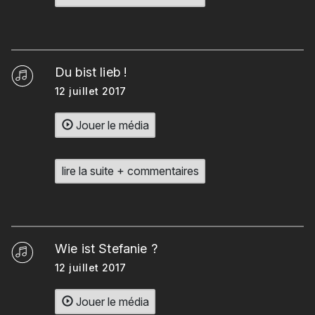
Du bist lieb !
12 juillet 2017
Jouer le média
lire la suite + commentaires
Wie ist Stefanie ?
12 juillet 2017
Jouer le média