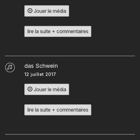
Jouer le média
lire la suite + commentaires
das Schwein
12 juillet 2017
Jouer le média
lire la suite + commentaires