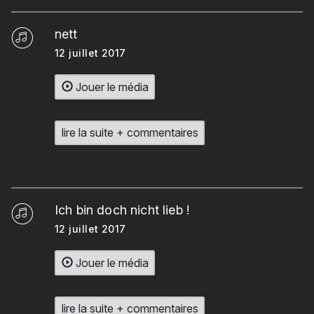
nett
12 juillet 2017
Jouer le média
lire la suite + commentaires
Ich bin doch nicht lieb !
12 juillet 2017
Jouer le média
lire la suite + commentaires