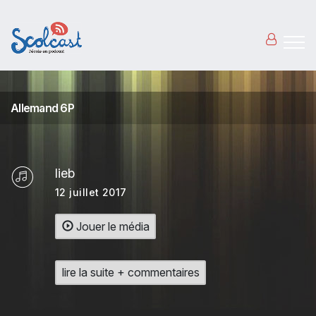
Aller au contenu principal
Allemand 6P
lieb
12 juillet 2017
Jouer le média
lire la suite + commentaires