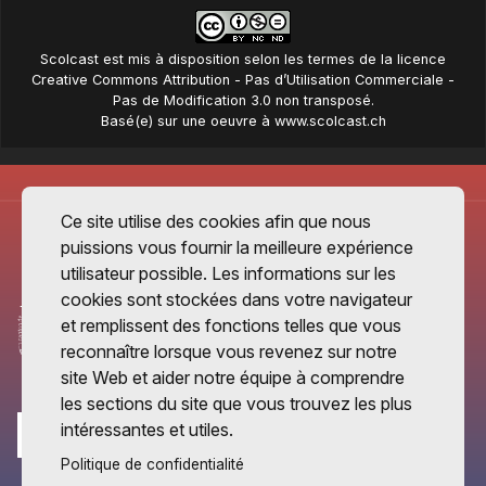
Scolcast
est mis à disposition selon les termes de la
licence
Creative Commons Attribution - Pas d’Utilisation Commerciale -
Pas de Modification 3.0 non transposé
.
Basé(e) sur une oeuvre à
www.scolcast.ch
Ce site utilise des cookies afin que nous
puissions vous fournir la meilleure expérience
utilisateur possible. Les informations sur les
cookies sont stockées dans votre navigateur
et remplissent des fonctions telles que vous
reconnaître lorsque vous revenez sur notre
site Web et aider notre équipe à comprendre
les sections du site que vous trouvez les plus
intéressantes et utiles.
Politique de confidentialité