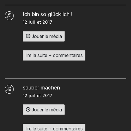
Ich bin so glücklich !
12 juillet 2017
Jouer le média
lire la suite + commentaires
sauber machen
12 juillet 2017
Jouer le média
lire la suite + commentaires