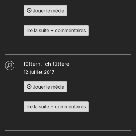
Jouer le média
lire la suite + commentaires
füttern, ich füttere
12 juillet 2017
Jouer le média
lire la suite + commentaires