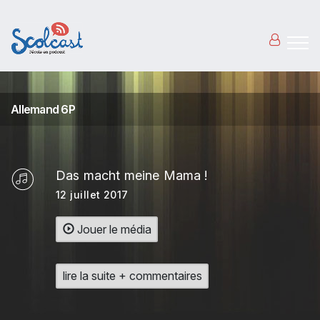
Aller au contenu principal
Allemand 6P
Das macht meine Mama !
12 juillet 2017
Jouer le média
lire la suite + commentaires