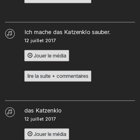
Ich mache das Katzenklo sauber.
12 juillet 2017
Jouer le média
lire la suite + commentaires
das Katzenklo
12 juillet 2017
Jouer le média