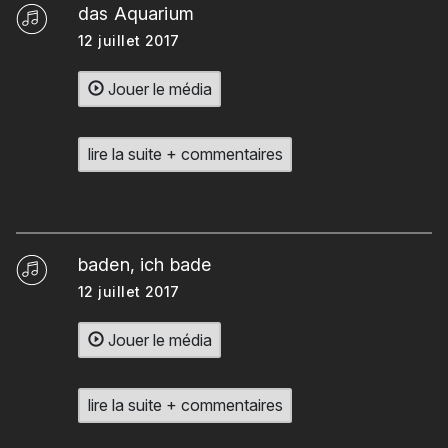
das Aquarium
12 juillet 2017
Jouer le média
lire la suite + commentaires
baden, ich bade
12 juillet 2017
Jouer le média
lire la suite + commentaires