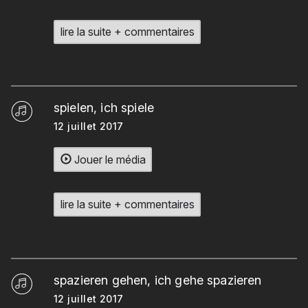
lire la suite + commentaires
spielen, ich spiele
12 juillet 2017
Jouer le média
lire la suite + commentaires
spazieren gehen, ich gehe spazieren
12 juillet 2017