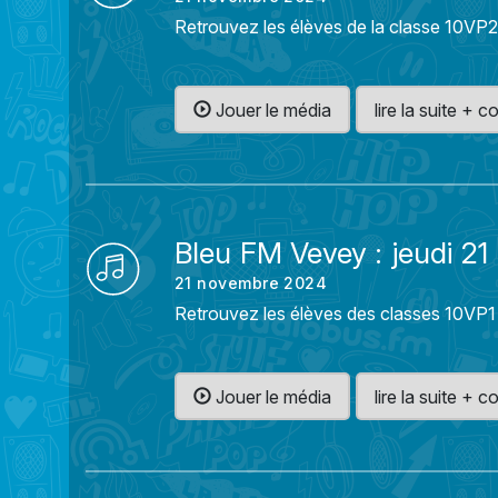
Retrouvez les élèves de la classe 10VP2
Jouer le média
lire la suite +
Bleu FM Vevey : jeudi 
21 novembre 2024
Retrouvez les élèves des classes 10VP1 
Jouer le média
lire la suite +