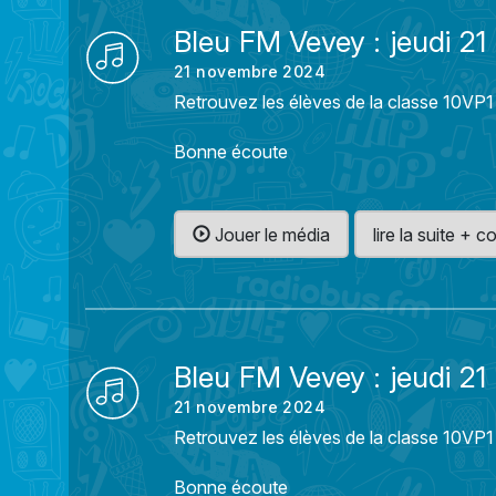
Bleu FM Vevey : jeudi 
21 novembre 2024
Retrouvez les élèves de la classe 10VP1
Bonne écoute
Jouer le média
lire la suite +
Bleu FM Vevey : jeudi 
21 novembre 2024
Retrouvez les élèves de la classe 10VP1
Bonne écoute