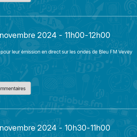
1 novembre 2024 - 11h00-12h00
 pour leur émission en direct sur les ondes de Bleu FM Vevey
 commentaires
1 novembre 2024 - 10h30-11h00