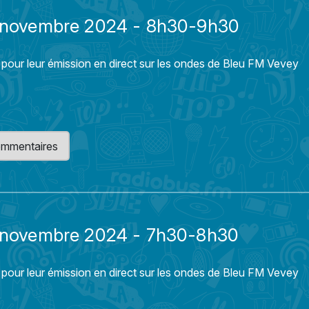
21 novembre 2024 - 8h30-9h30
 pour leur émission en direct sur les ondes de Bleu FM Vevey
 commentaires
21 novembre 2024 - 7h30-8h30
 pour leur émission en direct sur les ondes de Bleu FM Vevey