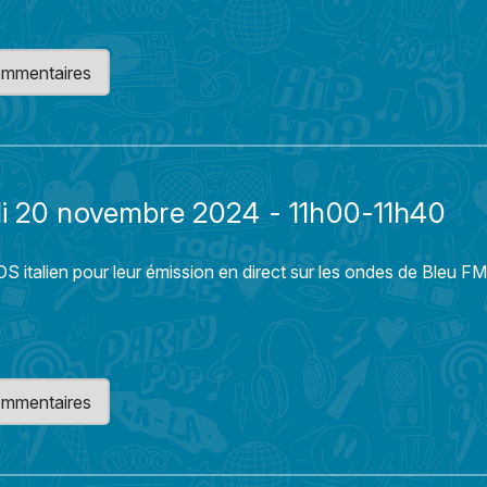
 commentaires
di 20 novembre 2024 - 11h00-11h40
S italien pour leur émission en direct sur les ondes de Bleu F
 commentaires