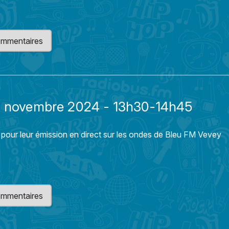
 commentaires
19 novembre 2024 - 13h30-14h45
 pour leur émission en direct sur les ondes de Bleu FM Vevey
 commentaires