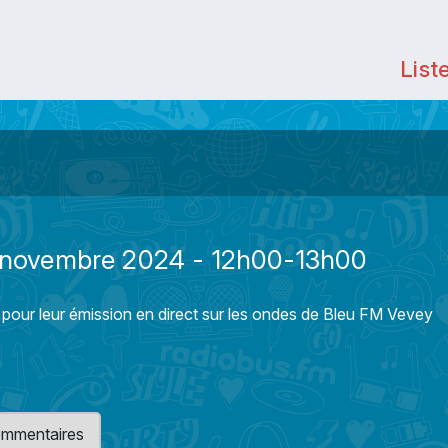
List
21 novembre 2024 - 12h00-13h00
 pour leur émission en direct sur les ondes de Bleu FM Vevey
 commentaires