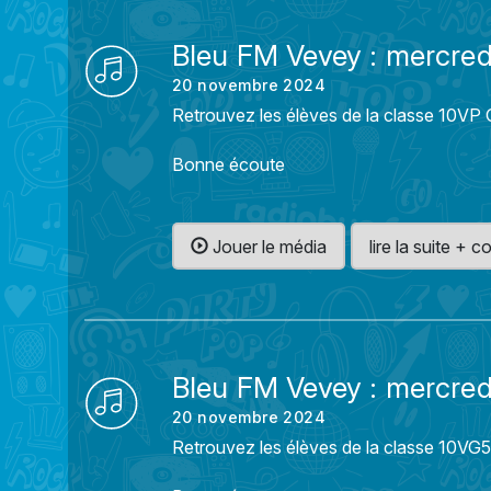
Bleu FM Vevey : mercre
20 novembre 2024
Retrouvez les élèves de la classe 10VP O
Bonne écoute
Jouer le média
lire la suite +
Bleu FM Vevey : mercre
20 novembre 2024
Retrouvez les élèves de la classe 10VG5