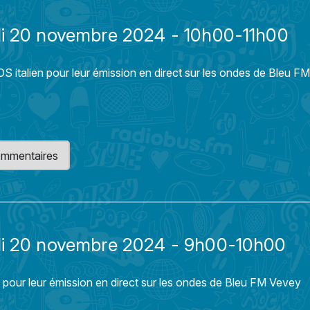
di 20 novembre 2024 - 10h00-11h00
S italien pour leur émission en direct sur les ondes de Bleu F
 commentaires
di 20 novembre 2024 - 9h00-10h00
 pour leur émission en direct sur les ondes de Bleu FM Vevey