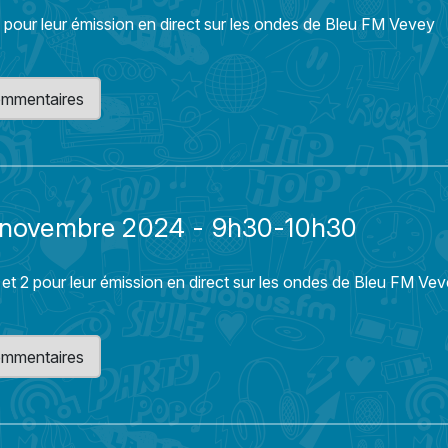
 pour leur émission en direct sur les ondes de Bleu FM Vevey
 commentaires
21 novembre 2024 - 9h30-10h30
et 2 pour leur émission en direct sur les ondes de Bleu FM Ve
 commentaires