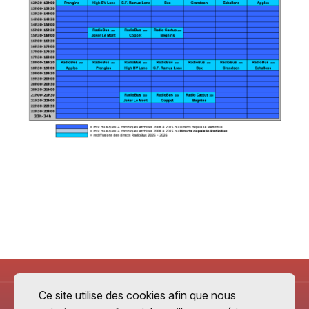
Ce site utilise des cookies afin que nous