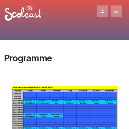
Aller au contenu principal
Programme