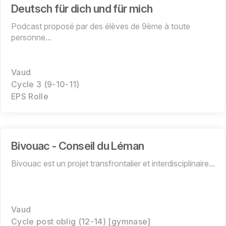
Deutsch für dich und für mich
Podcast proposé par des élèves de 9ème à toute
personne...
Vaud
Cycle 3 (9-10-11)
EPS Rolle
Bivouac - Conseil du Léman
Bivouac est un projet transfrontalier et interdisciplinaire...
Vaud
Cycle post oblig (12-14) [gymnase]