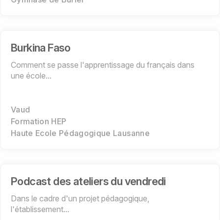
Burkina Faso
Comment se passe l'apprentissage du français dans
une école...
Vaud
Formation HEP
Haute Ecole Pédagogique Lausanne
Podcast des ateliers du vendredi
Dans le cadre d'un projet pédagogique,
l'établissement...