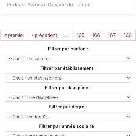
Podcast Bivouac Conseil du Léman
« premier
‹ précédent
…
165
166
167
168
Filtrer par canton :
Filtrer par établissement :
Filtrer par discipline :
Filtrer par degré :
Filtrer par année scolaire :