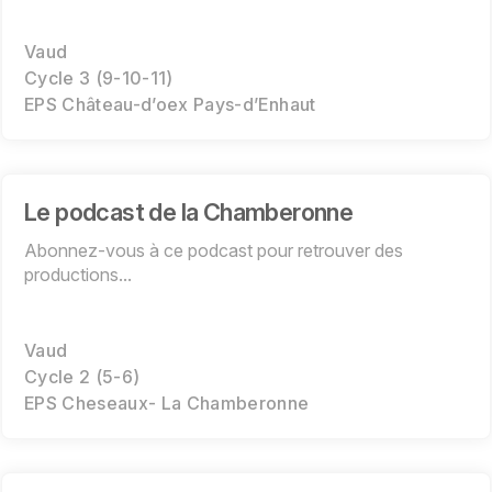
Vaud
Cycle 3 (9-10-11)
EPS Château-d’oex Pays-d’Enhaut
Le podcast de la Chamberonne
Abonnez-vous à ce podcast pour retrouver des
productions...
Vaud
Cycle 2 (5-6)
EPS Cheseaux- La Chamberonne