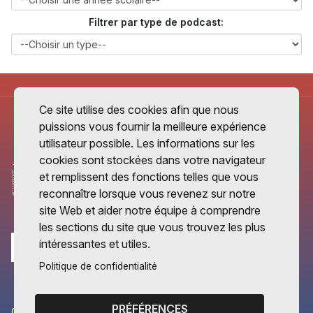
Filtrer par type de podcast:
Ce site utilise des cookies afin que nous
puissions vous fournir la meilleure expérience
utilisateur possible. Les informations sur les
cookies sont stockées dans votre navigateur
et remplissent des fonctions telles que vous
reconnaître lorsque vous revenez sur notre
site Web et aider notre équipe à comprendre
les sections du site que vous trouvez les plus
intéressantes et utiles.
Politique de confidentialité
PRÉFÉRENCES
CANTONS PARTENAIRES