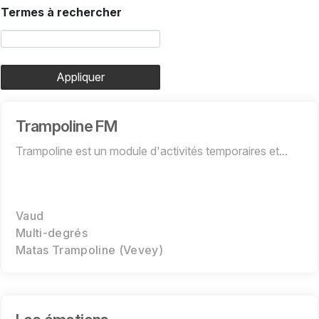
Termes à rechercher
Appliquer
Trampoline FM
Trampoline est un module d'activités temporaires et...
Vaud
Multi-degrés
Matas Trampoline (Vevey)