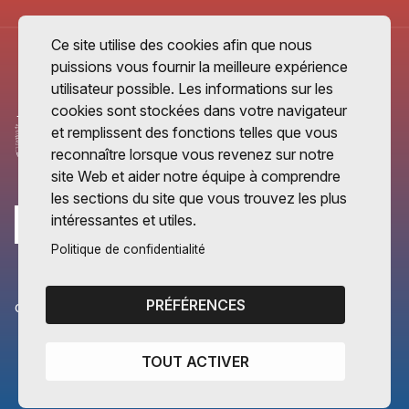
Ce site utilise des cookies afin que nous
puissions vous fournir la meilleure expérience
utilisateur possible. Les informations sur les
cookies sont stockées dans votre navigateur
et remplissent des fonctions telles que vous
reconnaître lorsque vous revenez sur notre
site Web et aider notre équipe à comprendre
les sections du site que vous trouvez les plus
intéressantes et utiles.
Politique de confidentialité
PRÉFÉRENCES
CANTONS PARTENAIRES
Vaud
TOUT ACTIVER