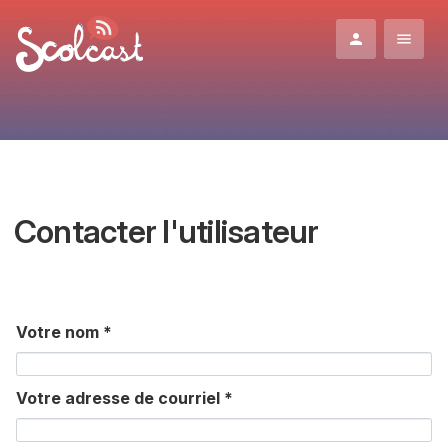
Aller au contenu principal
Contacter l'utilisateur
Votre nom
*
Votre adresse de courriel
*