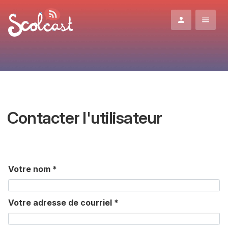
Aller au contenu principal
Contacter l'utilisateur
Votre nom
*
Votre adresse de courriel
*