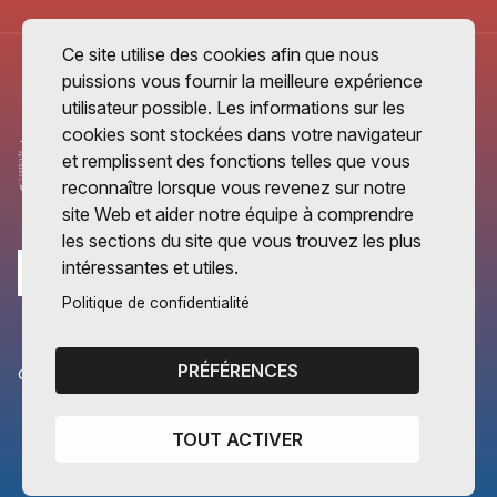
Ce site utilise des cookies afin que nous
puissions vous fournir la meilleure expérience
utilisateur possible. Les informations sur les
cookies sont stockées dans votre navigateur
et remplissent des fonctions telles que vous
reconnaître lorsque vous revenez sur notre
site Web et aider notre équipe à comprendre
les sections du site que vous trouvez les plus
intéressantes et utiles.
Politique de confidentialité
PRÉFÉRENCES
CANTONS PARTENAIRES
Vaud
TOUT ACTIVER