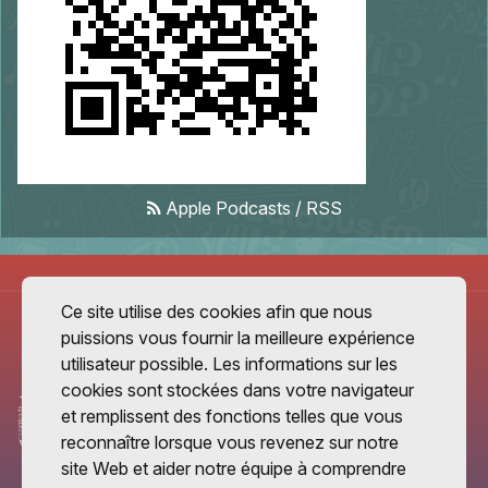
Apple Podcasts
/
RSS
Ce site utilise des cookies afin que nous
puissions vous fournir la meilleure expérience
utilisateur possible. Les informations sur les
cookies sont stockées dans votre navigateur
et remplissent des fonctions telles que vous
reconnaître lorsque vous revenez sur notre
site Web et aider notre équipe à comprendre